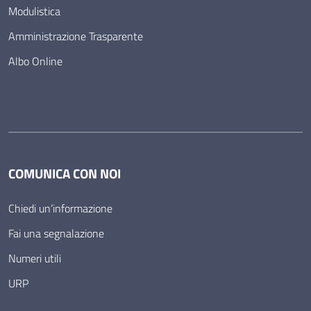
Modulistica
Amministrazione Trasparente
Albo Online
COMUNICA CON NOI
Chiedi un’informazione
Fai una segnalazione
Numeri utili
URP