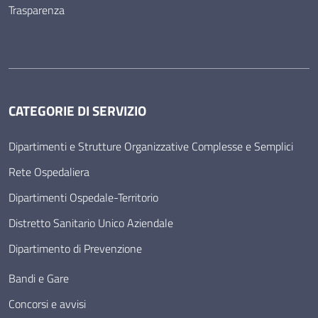
Trasparenza
CATEGORIE DI SERVIZIO
Dipartimenti e Strutture Organizzative Complesse e Semplici
Rete Ospedaliera
Dipartimenti Ospedale-Territorio
Distretto Sanitario Unico Aziendale
Dipartimento di Prevenzione
Bandi e Gare
Concorsi e avvisi