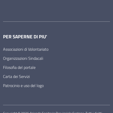
PER SAPERNE DI PIU'
Associazioni di Volontariato
Organizzazioni Sindacali
Filosofia del portale
Carta dei Servizi
Patrocinio e uso del logo