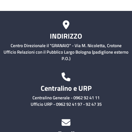
INDIRIZZO
Centro Direzionale il "GRANAIO" - Via M. Nicoletta, Crotone
Ufficio Relazioni con il Pubblico Largo Bologna (padiglione esterno
P.O.)
Centralino e URP
Centralino Generale - 0962 92 41 11
Ufficio URP - 0962 92 41 97 - 92 47 35