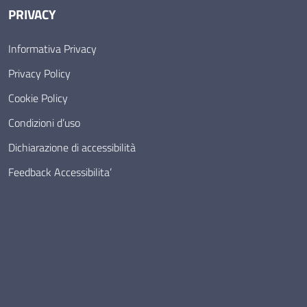
PRIVACY
Informativa Privacy
Privacy Policy
Cookie Policy
Condizioni d’uso
Dichiarazione di accessibilità
Feedback Accessibilita’