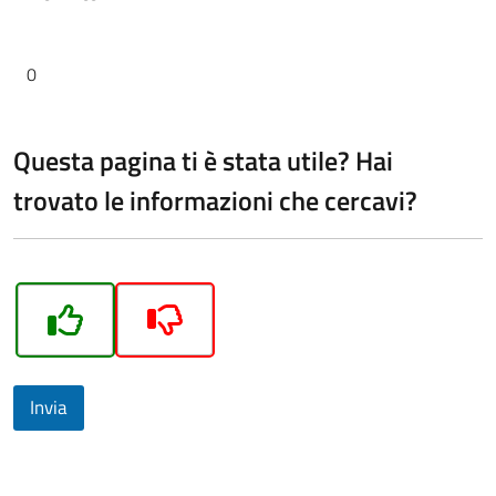
0
Questa pagina ti è stata utile? Hai
trovato le informazioni che cercavi?
Invia