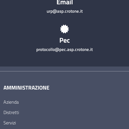
Email
urp@asp.crotone.it
Pec
protocollo@pec.asp.crotone.it
AMMINISTRAZIONE
Azienda
Distretti
Servizi