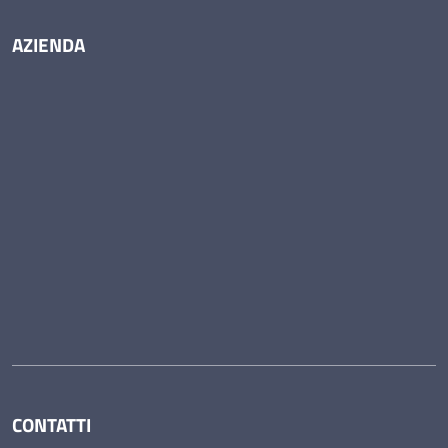
AZIENDA
CONTATTI