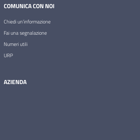
COMUNICA CON NOI
Chiedi un’informazione
Fai una segnalazione
Numeri utili
URP
AZIENDA