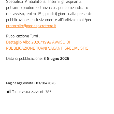
Specialisti Ambulatoriali Interni, gli aspiranti,
potranno produrre istanza così per come indicato
nell’avviso, entro 15 (quindici) giorni dalla presente
pubblicazione, esclusivamente all’indirizzo mail/pec
protocollo@pec.asp.crotone.it
.
Pubblicazione Turni :
Dettaglio Albo 2026/1998 AVVISO DI
PUBBLICAZIONE TURNI VACANTI SPECIALISTIC
Data di pubblicazione:
3 Giugno 2026
Pagina aggiornata il
03/06/2026
Totale visualizzazioni::
385