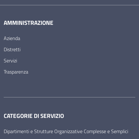
AMMINISTRAZIONE
Azienda
Distretti
Servizi
Trasparenza
CATEGORIE DI SERVIZIO
Dipartimenti e Strutture Organizzative Complesse e Semplici