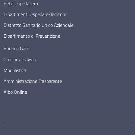
Rete Ospedaliera
Dipartimenti Ospedale-Territorio
Distretto Sanitario Unico Aziendale
Dipartimento di Prevenzione
Bandi e Gare
Concorsi e avvisi
Modulistica
Amministrazione Trasparente
Albo Online