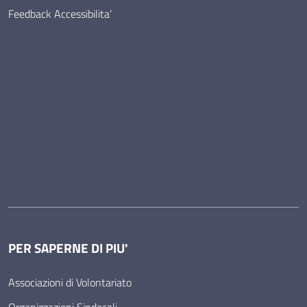
Feedback Accessibilita’
PER SAPERNE DI PIU'
Associazioni di Volontariato