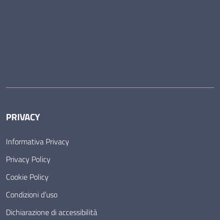
PRIVACY
Informativa Privacy
Privacy Policy
Cookie Policy
Condizioni d’uso
Dichiarazione di accessibilità