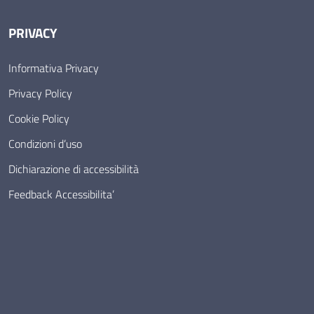
PRIVACY
Informativa Privacy
Privacy Policy
Cookie Policy
Condizioni d’uso
Dichiarazione di accessibilità
Feedback Accessibilita’