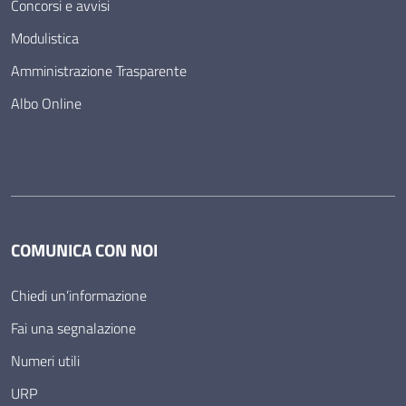
Concorsi e avvisi
Modulistica
Amministrazione Trasparente
Albo Online
COMUNICA CON NOI
Chiedi un’informazione
Fai una segnalazione
Numeri utili
URP