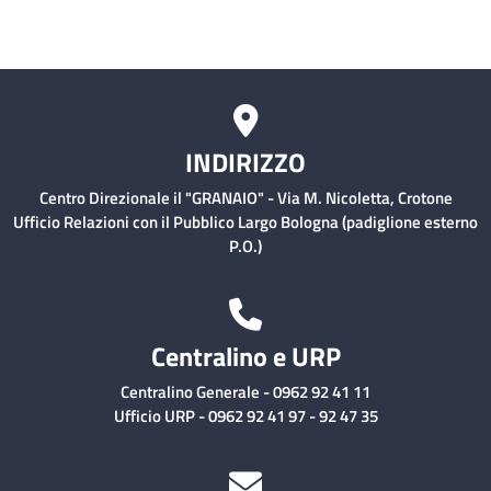
INDIRIZZO
Centro Direzionale il "GRANAIO" - Via M. Nicoletta, Crotone
Ufficio Relazioni con il Pubblico Largo Bologna (padiglione esterno
P.O.)
Centralino e URP
Centralino Generale - 0962 92 41 11
Ufficio URP - 0962 92 41 97 - 92 47 35