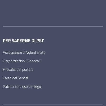
PER SAPERNE DI PIU'
Associazioni di Volontariato
Organizzazioni Sindacali
Filosofia del portale
Carta dei Servizi
Patrocinio e uso del logo