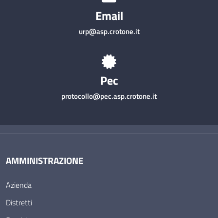
Email
urp@asp.crotone.it
Pec
protocollo@pec.asp.crotone.it
AMMINISTRAZIONE
Azienda
Distretti