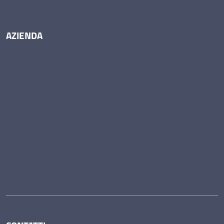
AZIENDA