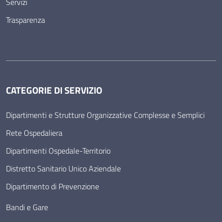
Servizi
Trasparenza
CATEGORIE DI SERVIZIO
Dipartimenti e Strutture Organizzative Complesse e Semplici
Rete Ospedaliera
Dipartimenti Ospedale-Territorio
Distretto Sanitario Unico Aziendale
Dipartimento di Prevenzione
Bandi e Gare