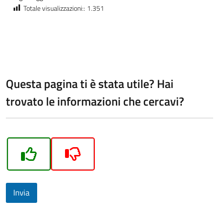
Totale visualizzazioni::
1.351
Questa pagina ti è stata utile? Hai
trovato le informazioni che cercavi?
Invia