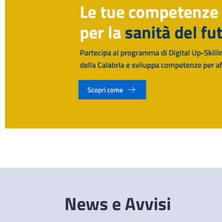
News e Avvisi