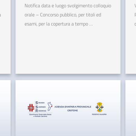
Notifica data e luogo svolgimento colloquio
a
orale – Concorso pubblico, per titoli ed
esami, per la copertura a tempo …