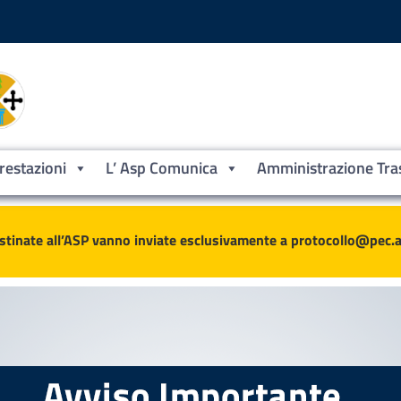
Prestazioni
L’ Asp Comunica
Amministrazione Tra
ne
stinate all’ASP vanno inviate esclusivamente a protocollo@pec.