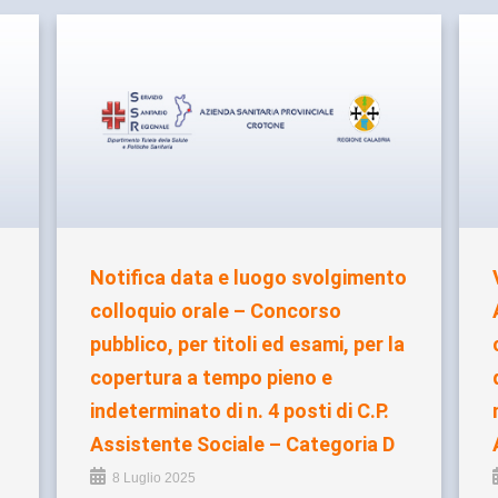
Notifica data e luogo svolgimento
colloquio orale – Concorso
pubblico, per titoli ed esami, per la
copertura a tempo pieno e
indeterminato di n. 4 posti di C.P.
Assistente Sociale – Categoria D
8 Luglio 2025