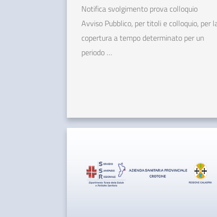
Notifica svolgimento prova colloquio
Avviso Pubblico, per titoli e colloquio, per l
copertura a tempo determinato per un
periodo …