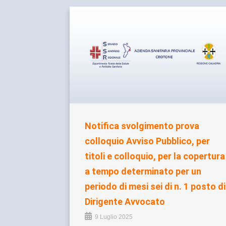
Notifica svolgimento prova
colloquio Avviso Pubblico, per
titoli e colloquio, per la copertura
a tempo determinato per un
periodo di mesi sei di n. 1 posto di
Dirigente Avvocato
9 Luglio 2025