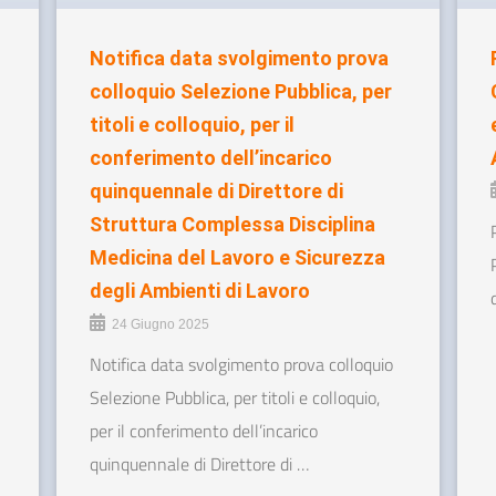
Notifica data svolgimento prova
colloquio Selezione Pubblica, per
titoli e colloquio, per il
conferimento dell’incarico
quinquennale di Direttore di
Struttura Complessa Disciplina
Medicina del Lavoro e Sicurezza
degli Ambienti di Lavoro
24 Giugno 2025
Notifica data svolgimento prova colloquio
Selezione Pubblica, per titoli e colloquio,
per il conferimento dell’incarico
quinquennale di Direttore di …