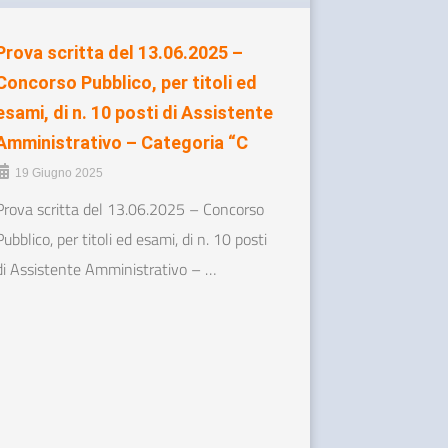
Prova scritta del 13.06.2025 –
Concorso Pubblico, per titoli ed
esami, di n. 10 posti di Assistente
Amministrativo – Categoria “C
19 Giugno 2025
Prova scritta del 13.06.2025 – Concorso
Pubblico, per titoli ed esami, di n. 10 posti
di Assistente Amministrativo – …