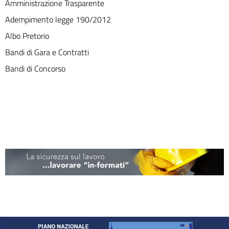
Amministrazione Trasparente
Adempimento legge 190/2012
Albo Pretorio
Bandi di Gara e Contratti
Bandi di Concorso