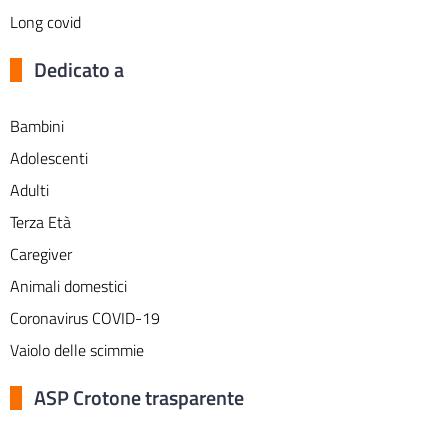
Long covid
Dedicato a
Bambini
Adolescenti
Adulti
Terza Età
Caregiver
Animali domestici
Coronavirus COVID-19
Vaiolo delle scimmie
ASP Crotone trasparente