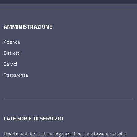
AMMINISTRAZIONE
Azienda
Distretti
Servizi
Trasparenza
CATEGORIE DI SERVIZIO
Dipartimenti e Strutture Organizzative Complesse e Semplici