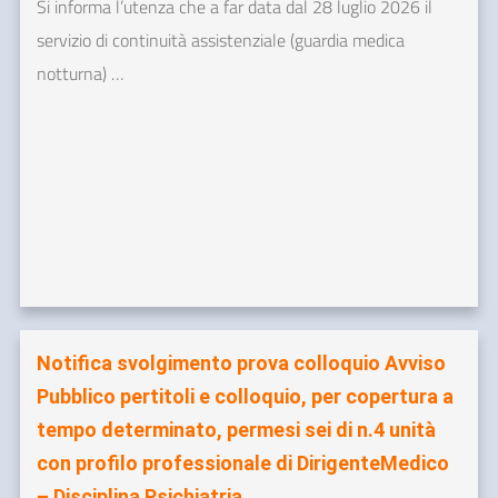
Si informa l’utenza che a far data dal 28 luglio 2026 il
servizio di continuità assistenziale (guardia medica
notturna) …
Notifica svolgimento prova colloquio Avviso
Pubblico pertitoli e colloquio, per copertura a
tempo determinato, permesi sei di n.4 unità
con profilo professionale di DirigenteMedico
– Disciplina Psichiatria