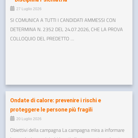
27 Luglio 2026
SI COMUNICA A TUTTI I CANDIDATI AMMESSI CON
DETERMINA N. 2352 DEL 24.07.2026, CHE LA PROVA
COLLOQUIO DEL PREDETTO …
Ondate di calore: prevenire i rischi e
proteggere le persone più fragili
20 Luglio 2026
Obiettivi della campagna La campagna mira a informare