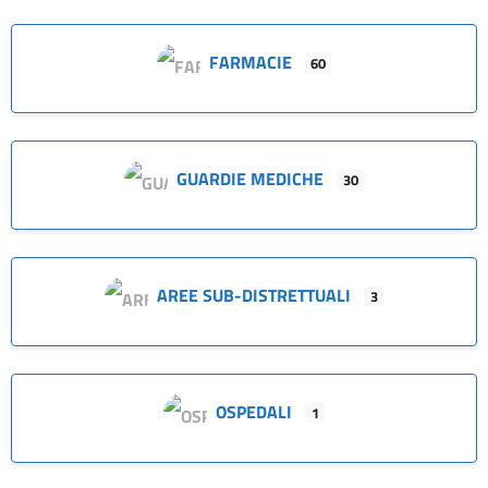
FARMACIE
60
GUARDIE MEDICHE
30
AREE SUB-DISTRETTUALI
3
OSPEDALI
1