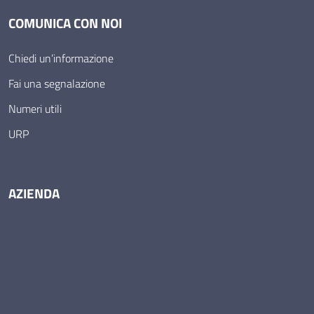
COMUNICA CON NOI
Chiedi un’informazione
Fai una segnalazione
Numeri utili
URP
AZIENDA