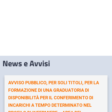
News e Avvisi
AVVISO PUBBLICO, PER SOLI TITOLI, PER LA
FORMAZIONE DI UNA GRADUATORIA DI
DISPONIBILITÀ PER IL CONFERIMENTO DI
INCARICHI A TEMPO DETERMINATO NEL