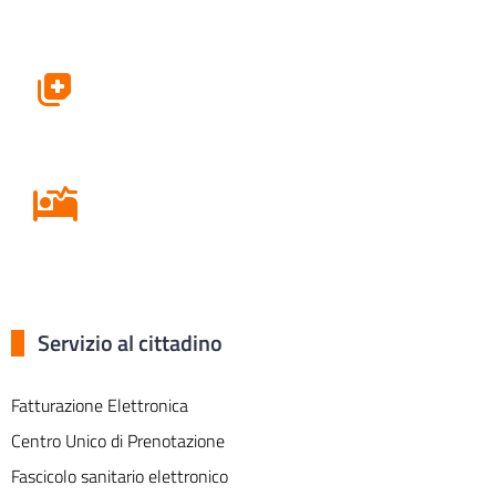
Farmacie
Ricovero in Ospedale
Servizio al cittadino
Fatturazione Elettronica
Centro Unico di Prenotazione
Fascicolo sanitario elettronico