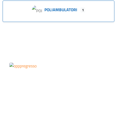
POLIAMBULATORI
1