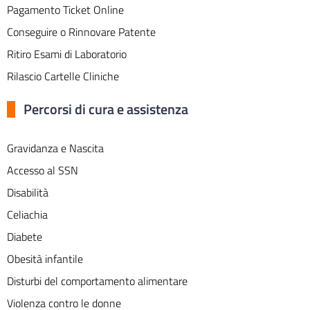
Pagamento Ticket Online
Conseguire o Rinnovare Patente
Ritiro Esami di Laboratorio
Rilascio Cartelle Cliniche
Percorsi di cura e assistenza
Gravidanza e Nascita
Accesso al SSN
Disabilità
Celiachia
Diabete
Obesità infantile
Disturbi del comportamento alimentare
Violenza contro le donne