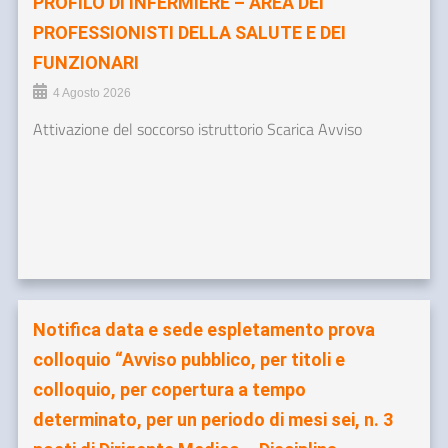
PROFILO DI INFERMIERE – AREA DEI
PROFESSIONISTI DELLA SALUTE E DEI
FUNZIONARI
4 Agosto 2026
Attivazione del soccorso istruttorio Scarica Avviso
Notifica data e sede espletamento prova
colloquio “Avviso pubblico, per titoli e
colloquio, per copertura a tempo
determinato, per un periodo di mesi sei, n. 3