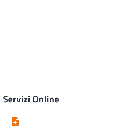
Servizi Online
Centro Unico di Prenotazione