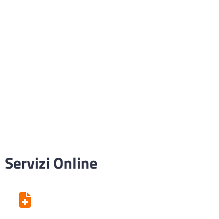
Servizi Online
Centro Unico di Prenotazione