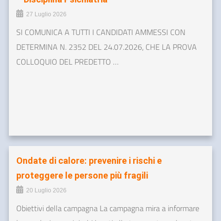
27 Luglio 2026
SI COMUNICA A TUTTI I CANDIDATI AMMESSI CON
DETERMINA N. 2352 DEL 24.07.2026, CHE LA PROVA
COLLOQUIO DEL PREDETTO …
Ondate di calore: prevenire i rischi e
proteggere le persone più fragili
20 Luglio 2026
Obiettivi della campagna La campagna mira a informare