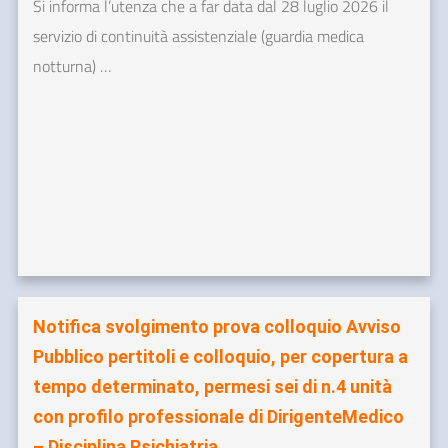
Si informa l’utenza che a far data dal 28 luglio 2026 il
servizio di continuità assistenziale (guardia medica
notturna) …
Notifica svolgimento prova colloquio Avviso
Pubblico pertitoli e colloquio, per copertura a
tempo determinato, permesi sei di n.4 unità
con profilo professionale di DirigenteMedico
– Disciplina Psichiatria