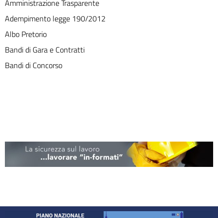
Amministrazione Trasparente
Adempimento legge 190/2012
Albo Pretorio
Bandi di Gara e Contratti
Bandi di Concorso