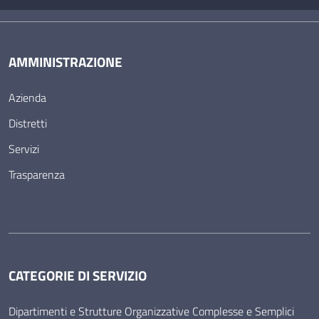
AMMINISTRAZIONE
Azienda
Distretti
Servizi
Trasparenza
CATEGORIE DI SERVIZIO
Dipartimenti e Strutture Organizzative Complesse e Semplici