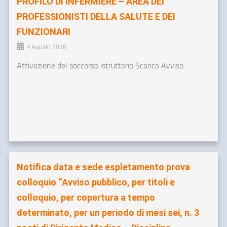
PROFILO DI INFERMIERE – AREA DEI
PROFESSIONISTI DELLA SALUTE E DEI
FUNZIONARI
4 Agosto 2026
Attivazione del soccorso istruttorio Scarica Avviso
Notifica data e sede espletamento prova
colloquio “Avviso pubblico, per titoli e
colloquio, per copertura a tempo
determinato, per un periodo di mesi sei, n. 3