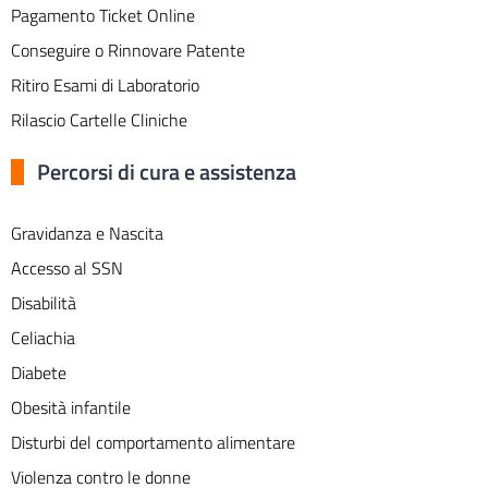
Pagamento Ticket Online
Conseguire o Rinnovare Patente
Ritiro Esami di Laboratorio
Rilascio Cartelle Cliniche
Percorsi di cura e assistenza
Gravidanza e Nascita
Accesso al SSN
Disabilità
Celiachia
Diabete
Obesità infantile
Disturbi del comportamento alimentare
Violenza contro le donne