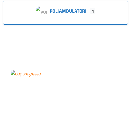
POLIAMBULATORI
1