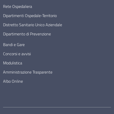
Rete Ospedaliera
Dipartimenti Ospedale-Territorio
Distretto Sanitario Unico Aziendale
Dipartimento di Prevenzione
Bandi e Gare
Concorsi e avvisi
Modulistica
Amministrazione Trasparente
Albo Online