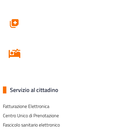
Farmacie
Ricovero in Ospedale
Servizio al cittadino
Fatturazione Elettronica
Centro Unico di Prenotazione
Fascicolo sanitario elettronico