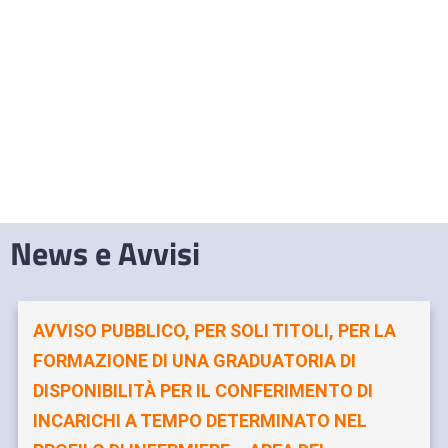
News e Avvisi
AVVISO PUBBLICO, PER SOLI TITOLI, PER LA
FORMAZIONE DI UNA GRADUATORIA DI
DISPONIBILITÀ PER IL CONFERIMENTO DI
INCARICHI A TEMPO DETERMINATO NEL