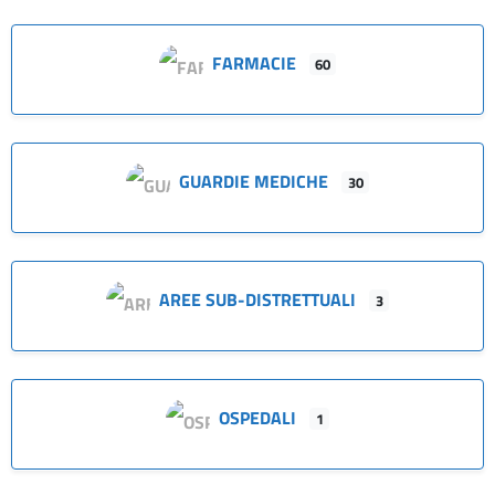
FARMACIE
60
GUARDIE MEDICHE
30
AREE SUB-DISTRETTUALI
3
OSPEDALI
1