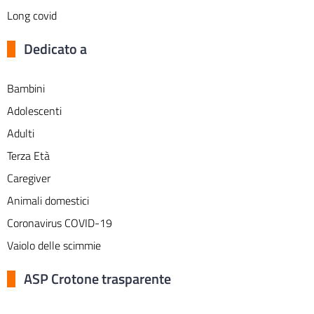
Long covid
Dedicato a
Bambini
Adolescenti
Adulti
Terza Età
Caregiver
Animali domestici
Coronavirus COVID-19
Vaiolo delle scimmie
ASP Crotone trasparente