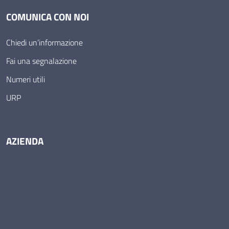
COMUNICA CON NOI
Chiedi un’informazione
Fai una segnalazione
Numeri utili
URP
AZIENDA