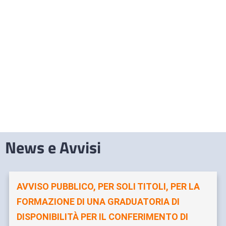
News e Avvisi
AVVISO PUBBLICO, PER SOLI TITOLI, PER LA
FORMAZIONE DI UNA GRADUATORIA DI
DISPONIBILITÀ PER IL CONFERIMENTO DI