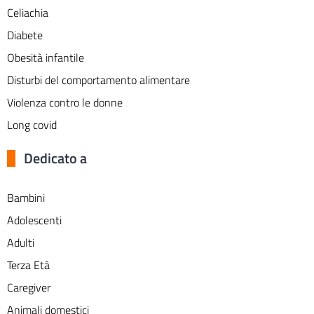
Celiachia
Diabete
Obesità infantile
Disturbi del comportamento alimentare
Violenza contro le donne
Long covid
Dedicato a
Bambini
Adolescenti
Adulti
Terza Età
Caregiver
Animali domestici