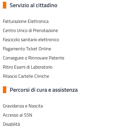
Servizio al cittadino
Fatturazione Elettronica
Centro Unico di Prenotazione
Fascicolo sanitario elettronico
Pagamento Ticket Online
Conseguire o Rinnovare Patente
Ritiro Esami di Laboratorio
Rilascio Cartelle Cliniche
Percorsi di cura e assistenza
Gravidanza e Nascita
Accesso al SSN
Disabilità