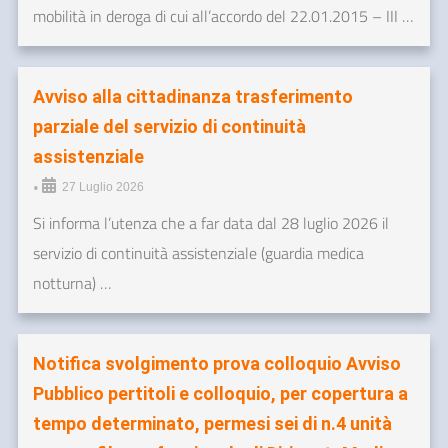
mobilità in deroga di cui all’accordo del 22.01.2015 – III …
Avviso alla cittadinanza trasferimento
parziale del servizio di continuità
assistenziale
•
27 Luglio 2026
Si informa l’utenza che a far data dal 28 luglio 2026 il
servizio di continuità assistenziale (guardia medica
notturna) …
Notifica svolgimento prova colloquio Avviso
Pubblico pertitoli e colloquio, per copertura a
tempo determinato, permesi sei di n.4 unità