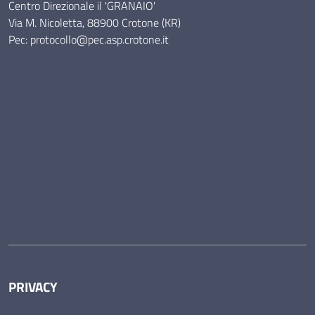
Centro Direzionale il 'GRANAIO'
Via M. Nicoletta, 88900 Crotone (KR)
Pec: protocollo@pec.asp.crotone.it
PRIVACY