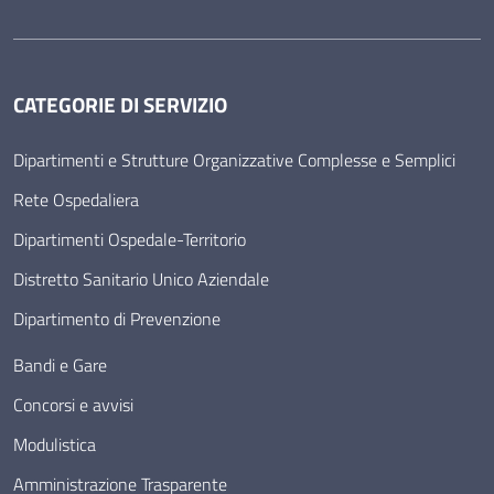
CATEGORIE DI SERVIZIO
Dipartimenti e Strutture Organizzative Complesse e Semplici
Rete Ospedaliera
Dipartimenti Ospedale-Territorio
Distretto Sanitario Unico Aziendale
Dipartimento di Prevenzione
Bandi e Gare
Concorsi e avvisi
Modulistica
Amministrazione Trasparente