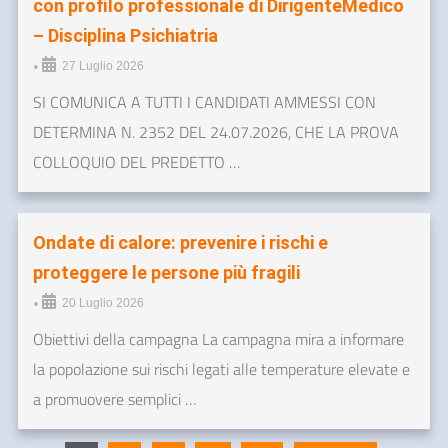
con profilo professionale di DirigenteMedico
– Disciplina Psichiatria
•
27 Luglio 2026
SI COMUNICA A TUTTI I CANDIDATI AMMESSI CON
DETERMINA N. 2352 DEL 24.07.2026, CHE LA PROVA
COLLOQUIO DEL PREDETTO …
Ondate di calore: prevenire i rischi e
proteggere le persone più fragili
•
20 Luglio 2026
Obiettivi della campagna La campagna mira a informare
la popolazione sui rischi legati alle temperature elevate e
a promuovere semplici …