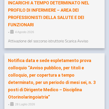
INCARICHI A TEMPO DETERMINATO NEL
PROFILO DI INFERMIERE – AREA DEI
PROFESSIONISTI DELLA SALUTE E DEI
FUNZIONARI
•
4 Agosto 2026
Attivazione del soccorso istruttorio Scarica Avviso
Notifica data e sede espletamento prova
colloquio “Avviso pubblico, per titoli e
colloquio, per copertura a tempo
determinato, per un periodo di mesi sei, n. 3
posti di Dirigente Medico – Disciplina
Otorinolaringoiatria”
•
28 Luglio 2026