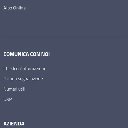
Albo Online
COMUNICA CON NOI
Chiedi un’informazione
Fai una segnalazione
Numeri utili
URP
AZIENDA