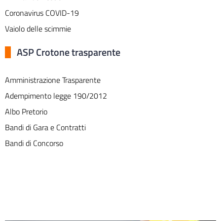
Coronavirus COVID-19
Vaiolo delle scimmie
ASP Crotone trasparente
Amministrazione Trasparente
Adempimento legge 190/2012
Albo Pretorio
Bandi di Gara e Contratti
Bandi di Concorso