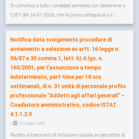
Si comunica a tutti i candidati ammessi con determine n.
2351 del 24.07.2026, che la prova colloquio di cui …
Notifica data svolgimento procedure di
avviamento a selezione ex artt. 16 legge n.
56/87 e 35 comma 1, lett. b) d.lgs. n.
165/2001, per l’assunzione a tempo
indeterminato, part-time per 18 ore
settimanali, di n. 31 unità di personale profilo
professionale “Addetti agli affari generali” –
Coadiutore amministrativo, codice ISTAT
4.1.1.2.0
•
28 Luglio 2026
Rivolto ai tirocinanti di inclusione sociale ex percettori di