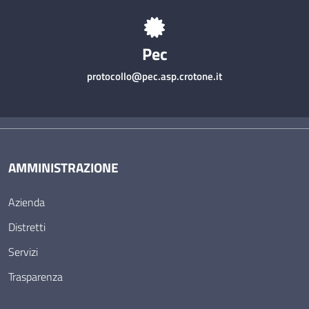
Pec
protocollo@pec.asp.crotone.it
AMMINISTRAZIONE
Azienda
Distretti
Servizi
Trasparenza