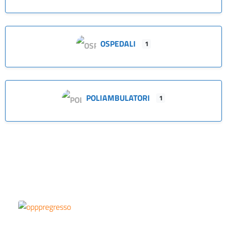
OSPEDALI
1
POLIAMBULATORI
1