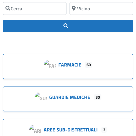
Cerca
Vicino
Cerca
FARMACIE
60
GUARDIE MEDICHE
30
AREE SUB-DISTRETTUALI
3