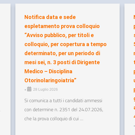
Notifica data e sede
espletamento prova colloquio
“Avviso pubblico, per titoli e
colloquio, per copertura a tempo
determinato, per un periodo di
mesi sei, n. 3 posti di Dirigente
Medico – Disciplina
Otorinolaringoiatria”
•
28 Luglio 2026
Si comunica a tutti i candidati ammessi
a
con determine n. 2351 del 24.07.2026,
che la prova colloquio di cui …