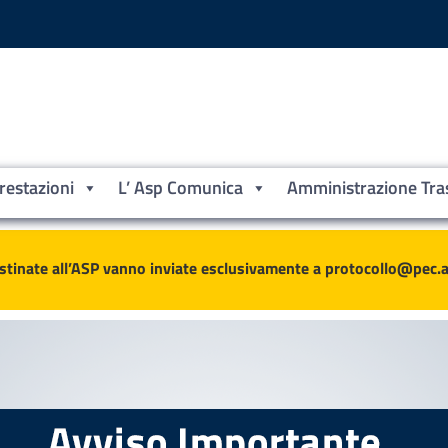
Prestazioni
L’ Asp Comunica
Amministrazione Tra
ne
stinate all’ASP vanno inviate esclusivamente a protocollo@pec.