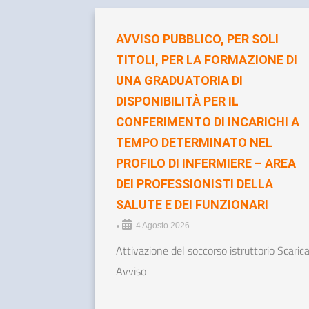
AVVISO PUBBLICO, PER SOLI
TITOLI, PER LA FORMAZIONE DI
UNA GRADUATORIA DI
DISPONIBILITÀ PER IL
CONFERIMENTO DI INCARICHI A
TEMPO DETERMINATO NEL
PROFILO DI INFERMIERE – AREA
DEI PROFESSIONISTI DELLA
SALUTE E DEI FUNZIONARI
•
4 Agosto 2026
Attivazione del soccorso istruttorio Scaric
Avviso