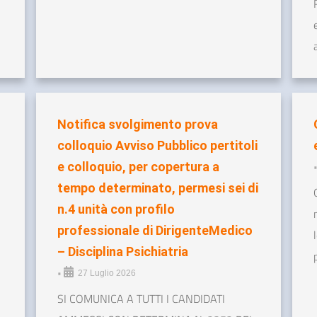
Notifica svolgimento prova
colloquio Avviso Pubblico pertitoli
e colloquio, per copertura a
tempo determinato, permesi sei di
n.4 unità con profilo
professionale di DirigenteMedico
– Disciplina Psichiatria
•
27 Luglio 2026
SI COMUNICA A TUTTI I CANDIDATI