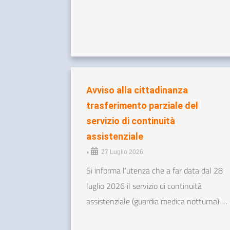
Avviso alla cittadinanza
trasferimento parziale del
servizio di continuità
assistenziale
•
27 Luglio 2026
Si informa l’utenza che a far data dal 28
luglio 2026 il servizio di continuità
assistenziale (guardia medica notturna) …