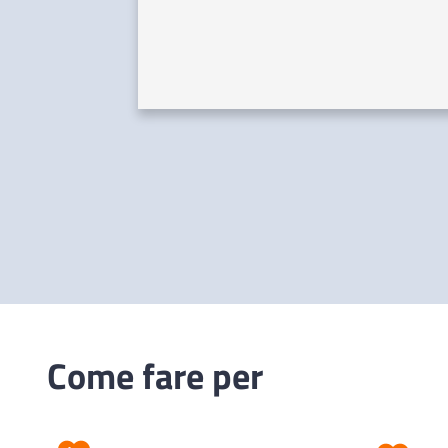
Come fare per
Prevenzione