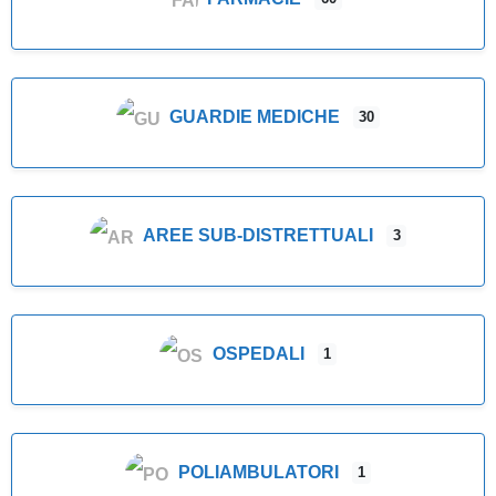
GUARDIE MEDICHE
30
AREE SUB-DISTRETTUALI
3
OSPEDALI
1
POLIAMBULATORI
1