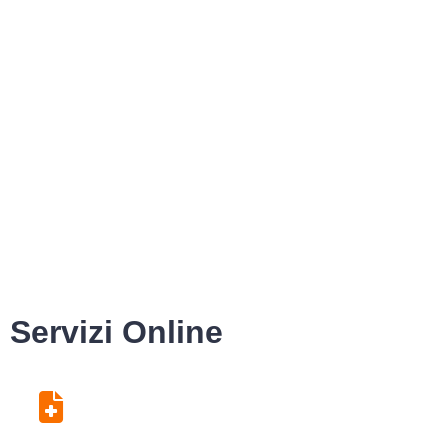
Servizi Online
Centro Unico di Prenotazione