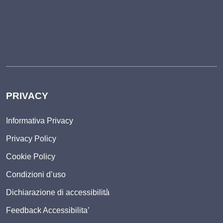
PRIVACY
Informativa Privacy
Privacy Policy
Cookie Policy
Condizioni d’uso
Dichiarazione di accessibilità
Feedback Accessibilita’