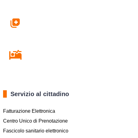
Farmacie
Ricovero in Ospedale
Servizio al cittadino
Fatturazione Elettronica
Centro Unico di Prenotazione
Fascicolo sanitario elettronico