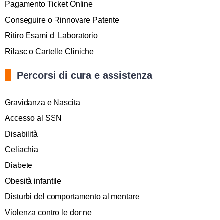
Pagamento Ticket Online
Conseguire o Rinnovare Patente
Ritiro Esami di Laboratorio
Rilascio Cartelle Cliniche
Percorsi di cura e assistenza
Gravidanza e Nascita
Accesso al SSN
Disabilità
Celiachia
Diabete
Obesità infantile
Disturbi del comportamento alimentare
Violenza contro le donne