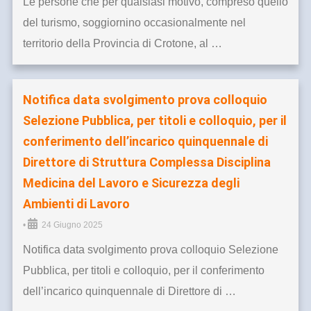
Le persone che per qualsiasi motivo, compreso quello
del turismo, soggiornino occasionalmente nel
territorio della Provincia di Crotone, al …
Notifica data svolgimento prova colloquio
Selezione Pubblica, per titoli e colloquio, per il
conferimento dell’incarico quinquennale di
Direttore di Struttura Complessa Disciplina
Medicina del Lavoro e Sicurezza degli
Ambienti di Lavoro
•
24 Giugno 2025
Notifica data svolgimento prova colloquio Selezione
Pubblica, per titoli e colloquio, per il conferimento
dell’incarico quinquennale di Direttore di …