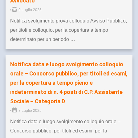
Avvocato
•
9 Luglio 2025
Notifica svolgimento prova colloquio Avviso Pubblico,
per titoli e colloquio, per la copertura a tempo
determinato per un periodo …
Notifica data e luogo svolgimento colloquio
orale – Concorso pubblico, per titoli ed esami,
per la copertura a tempo pieno e
indeterminato di n. 4 posti di C.P. Assistente
Sociale – Categoria D
•
8 Luglio 2025
Notifica data e luogo svolgimento colloquio orale –
Concorso pubblico, per titoli ed esami, per la