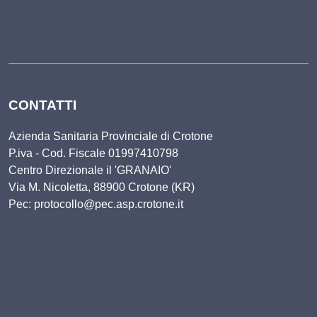
CONTATTI
Azienda Sanitaria Provinciale di Crotone
P.iva - Cod. Fiscale 01997410798
Centro Direzionale il 'GRANAIO'
Via M. Nicoletta, 88900 Crotone (KR)
Pec: protocollo@pec.asp.crotone.it