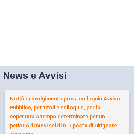
News e Avvisi
Notifica svolgimento prova colloquio Avviso
Pubblico, per titoli e colloquio, per la
copertura a tempo determinato per un
periodo di mesi sei di n. 1 posto di Dirigente