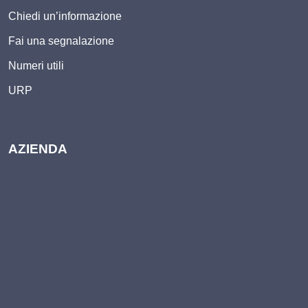
Chiedi un’informazione
Fai una segnalazione
Numeri utili
URP
AZIENDA