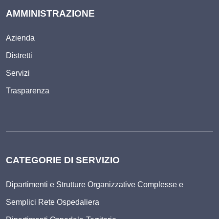
AMMINISTRAZIONE
Azienda
Distretti
Servizi
Trasparenza
CATEGORIE DI SERVIZIO
Dipartimenti e Strutture Organizzative Complesse e
Semplici Rete Ospedaliera