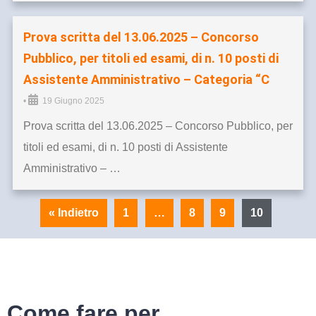
Prova scritta del 13.06.2025 – Concorso
Pubblico, per titoli ed esami, di n. 10 posti di
Assistente Amministrativo – Categoria “C
•
19 Giugno 2025
Prova scritta del 13.06.2025 – Concorso Pubblico, per
titoli ed esami, di n. 10 posti di Assistente
Amministrativo – …
« Indietro
1
…
8
9
10
Come fare per