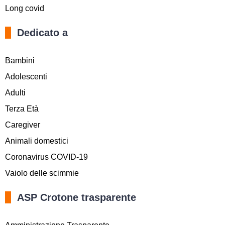
Long covid
Dedicato a
Bambini
Adolescenti
Adulti
Terza Età
Caregiver
Animali domestici
Coronavirus COVID-19
Vaiolo delle scimmie
ASP Crotone trasparente