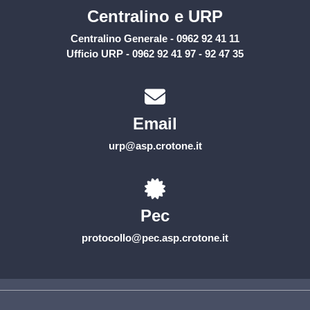
Centralino e URP
Centralino Generale - 0962 92 41 11
Ufficio URP - 0962 92 41 97 - 92 47 35
Email
urp@asp.crotone.it
Pec
protocollo@pec.asp.crotone.it