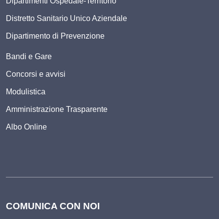
Dipartimenti Ospedale-Territorio
Distretto Sanitario Unico Aziendale
Dipartimento di Prevenzione
Bandi e Gare
Concorsi e avvisi
Modulistica
Amministrazione Trasparente
Albo Online
COMUNICA CON NOI