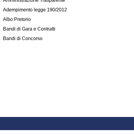
Amministrazione Trasparente
Adempimento legge 190/2012
Albo Pretorio
Bandi di Gara e Contratti
Bandi di Concorso