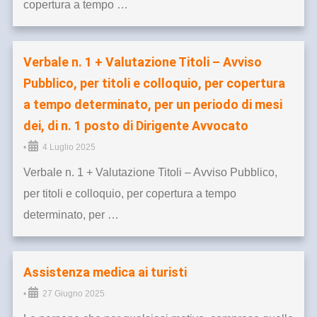
copertura a tempo …
Verbale n. 1 + Valutazione Titoli – Avviso
Pubblico, per titoli e colloquio, per copertura
a tempo determinato, per un periodo di mesi
dei, di n. 1 posto di Dirigente Avvocato
•
4 Luglio 2025
Verbale n. 1 + Valutazione Titoli – Avviso Pubblico,
per titoli e colloquio, per copertura a tempo
determinato, per …
Assistenza medica ai turisti
•
27 Giugno 2025