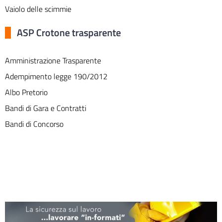
Vaiolo delle scimmie
ASP Crotone trasparente
Amministrazione Trasparente
Adempimento legge 190/2012
Albo Pretorio
Bandi di Gara e Contratti
Bandi di Concorso