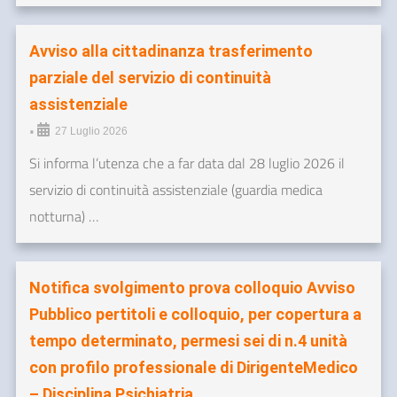
Avviso alla cittadinanza trasferimento
parziale del servizio di continuità
assistenziale
•
27 Luglio 2026
Si informa l’utenza che a far data dal 28 luglio 2026 il
servizio di continuità assistenziale (guardia medica
notturna) …
Notifica svolgimento prova colloquio Avviso
Pubblico pertitoli e colloquio, per copertura a
tempo determinato, permesi sei di n.4 unità
con profilo professionale di DirigenteMedico
– Disciplina Psichiatria