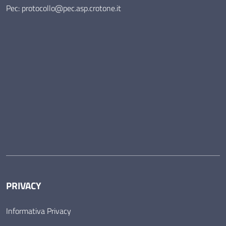
Pec: protocollo@pec.asp.crotone.it
PRIVACY
Informativa Privacy