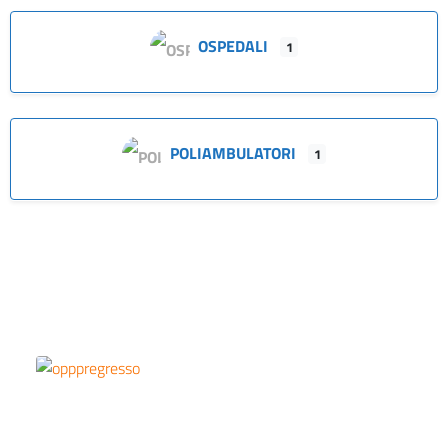
OSPEDALI
1
POLIAMBULATORI
1