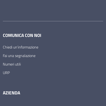
COMUNICA CON NOI
Chiedi un’informazione
Fai una segnalazione
Numeri utili
URP
AZIENDA