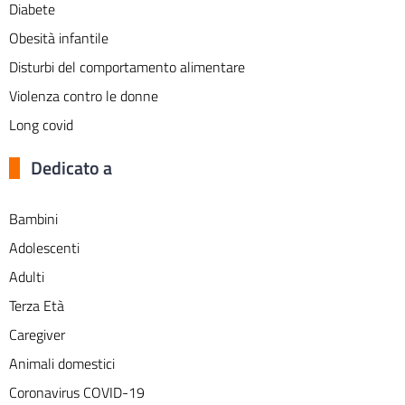
Diabete
Obesità infantile
Disturbi del comportamento alimentare
Violenza contro le donne
Long covid
Dedicato a
Bambini
Adolescenti
Adulti
Terza Età
Caregiver
Animali domestici
Coronavirus COVID-19