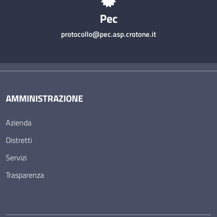
Pec
protocollo@pec.asp.crotone.it
AMMINISTRAZIONE
Azienda
Distretti
Servizi
Trasparenza