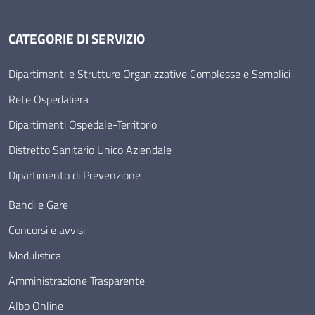
CATEGORIE DI SERVIZIO
Dipartimenti e Strutture Organizzative Complesse e Semplici
Rete Ospedaliera
Dipartimenti Ospedale-Territorio
Distretto Sanitario Unico Aziendale
Dipartimento di Prevenzione
Bandi e Gare
Concorsi e avvisi
Modulistica
Amministrazione Trasparente
Albo Online