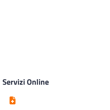
Servizi Online
Centro Unico di Prenotazione