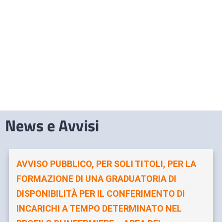
News e Avvisi
AVVISO PUBBLICO, PER SOLI TITOLI, PER LA
FORMAZIONE DI UNA GRADUATORIA DI
DISPONIBILITÀ PER IL CONFERIMENTO DI
INCARICHI A TEMPO DETERMINATO NEL