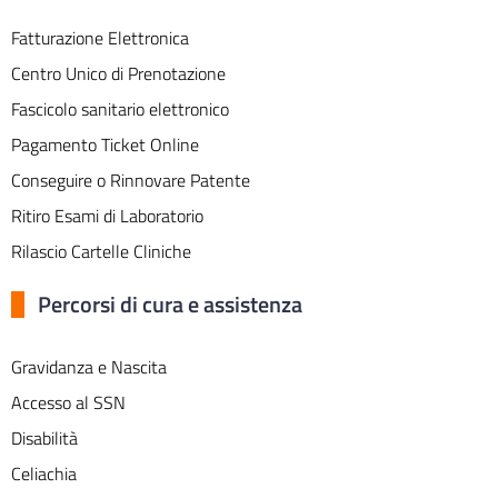
Fatturazione Elettronica
Centro Unico di Prenotazione
Fascicolo sanitario elettronico
Pagamento Ticket Online
Conseguire o Rinnovare Patente
Ritiro Esami di Laboratorio
Rilascio Cartelle Cliniche
Percorsi di cura e assistenza
Gravidanza e Nascita
Accesso al SSN
Disabilità
Celiachia