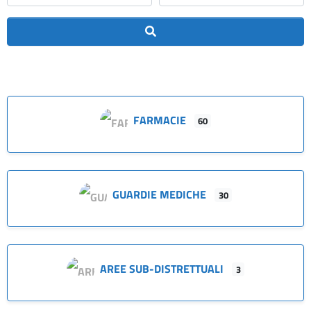
Cerca
FARMACIE
60
GUARDIE MEDICHE
30
AREE SUB-DISTRETTUALI
3