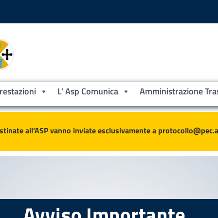
Prestazioni
L’ Asp Comunica
Amministrazione Tra
ne
stinate all’ASP vanno inviate esclusivamente a protocollo@pec.