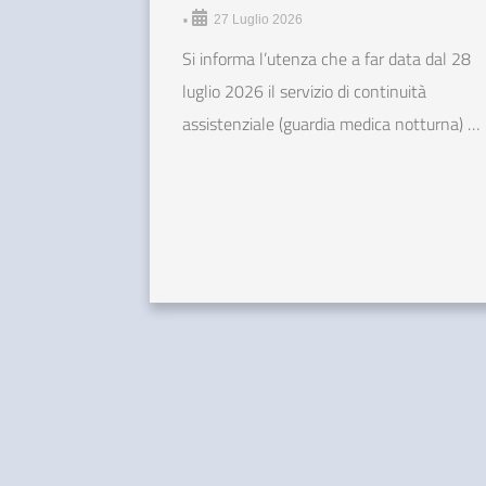
•
27 Luglio 2026
Si informa l’utenza che a far data dal 28
luglio 2026 il servizio di continuità
assistenziale (guardia medica notturna) …