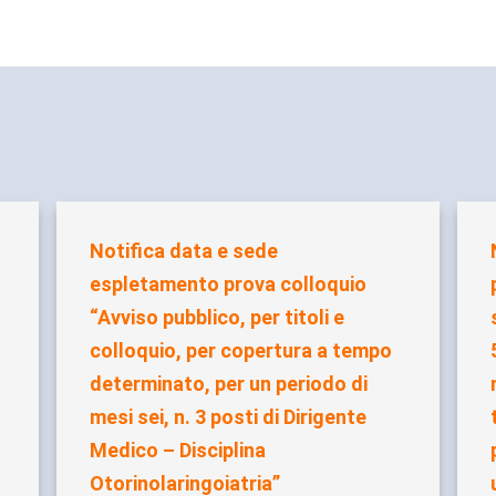
Notifica data e sede
espletamento prova colloquio
“Avviso pubblico, per titoli e
colloquio, per copertura a tempo
determinato, per un periodo di
mesi sei, n. 3 posti di Dirigente
Medico – Disciplina
Otorinolaringoiatria”