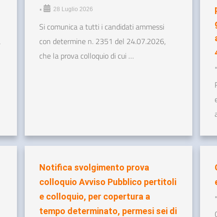
•
28 Luglio 2026
Si comunica a tutti i candidati ammessi
a
con determine n. 2351 del 24.07.2026,
che la prova colloquio di cui …
Notifica svolgimento prova
colloquio Avviso Pubblico pertitoli
e colloquio, per copertura a
tempo determinato, permesi sei di