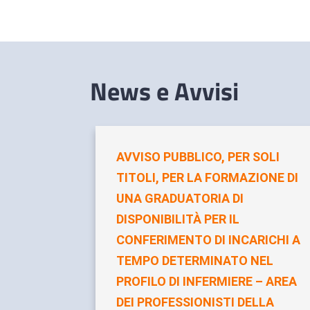
News e Avvisi
AVVISO PUBBLICO, PER SOLI
TITOLI, PER LA FORMAZIONE DI
UNA GRADUATORIA DI
DISPONIBILITÀ PER IL
CONFERIMENTO DI INCARICHI A
TEMPO DETERMINATO NEL
PROFILO DI INFERMIERE – AREA
DEI PROFESSIONISTI DELLA