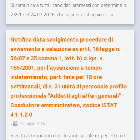
Si comunica a tutti i candidati ammessi con determine n.
2351 del 24.07.2026, che la prova colloquio di cui …
Notifica data svolgimento procedure di
avviamento a selezione ex artt. 16 legge n.
56/87 e 35 comma 1, lett. b) d.lgs. n.
165/2001, per l’assunzione a tempo
indeterminato, part-time per 18 ore
settimanali, di n. 31 unità di personale profilo
professionale “Addetti agli affari generali” –
Coadiutore amministrativo, codice ISTAT
4.1.1.2.0
•
28 Luglio 2026
Rivolto ai tirocinanti di inclusione sociale ex percettori di