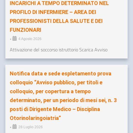
INCARICHI A TEMPO DETERMINATO NEL
PROFILO DI INFERMIERE – AREA DEI
PROFESSIONISTI DELLA SALUTE E DEI
FUNZIONARI
•
4 Agosto 2026
Attivazione del soccorso istruttorio Scarica Avviso
Notifica data e sede espletamento prova
colloquio “Avviso pubblico, per titoli e
colloquio, per copertura a tempo
determinato, per un periodo di mesi sei, n. 3
posti di Dirigente Medico – Disciplina
Otorinolaringoiatria”
•
28 Luglio 2026