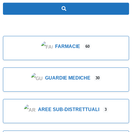
Cerca
FARMACIE
60
GUARDIE MEDICHE
30
AREE SUB-DISTRETTUALI
3