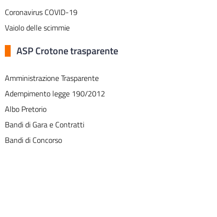
Coronavirus COVID-19
Vaiolo delle scimmie
ASP Crotone trasparente
Amministrazione Trasparente
Adempimento legge 190/2012
Albo Pretorio
Bandi di Gara e Contratti
Bandi di Concorso