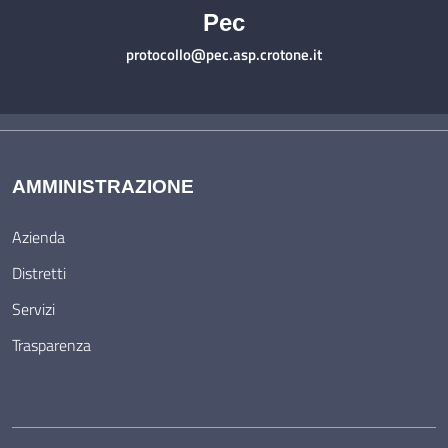
Pec
protocollo@pec.asp.crotone.it
AMMINISTRAZIONE
Azienda
Distretti
Servizi
Trasparenza