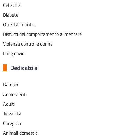
Celiachia
Diabete
Obesità infantile
Disturbi del comportamento alimentare
Violenza contro le donne
Long covid
Dedicato a
Bambini
Adolescenti
Adulti
Terza Età
Caregiver
Animali domestici