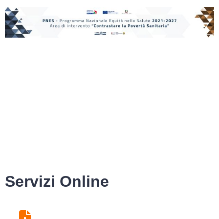
Servizi Online