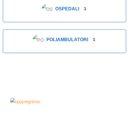
OSPEDALI
1
POLIAMBULATORI
1