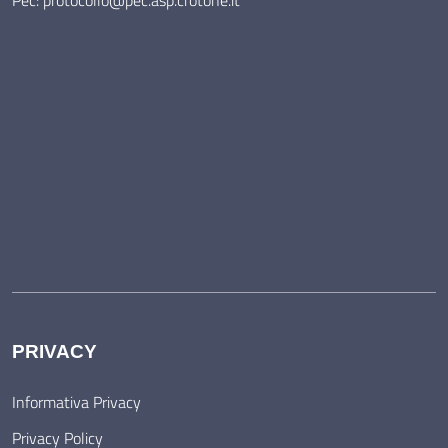
PRIVACY
Informativa Privacy
Privacy Policy