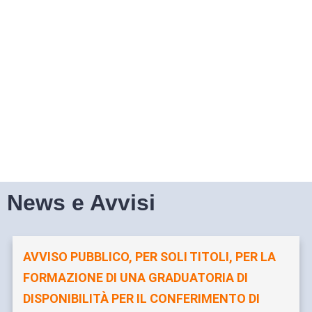
News e Avvisi
AVVISO PUBBLICO, PER SOLI TITOLI, PER LA
FORMAZIONE DI UNA GRADUATORIA DI
DISPONIBILITÀ PER IL CONFERIMENTO DI