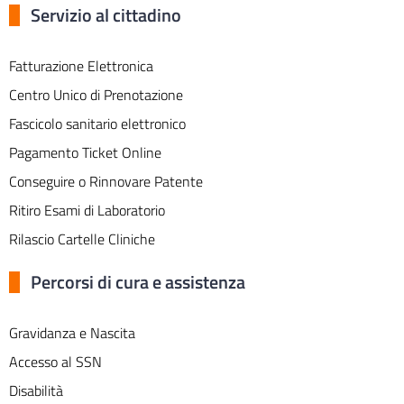
Servizio al cittadino
Fatturazione Elettronica
Centro Unico di Prenotazione
Fascicolo sanitario elettronico
Pagamento Ticket Online
Conseguire o Rinnovare Patente
Ritiro Esami di Laboratorio
Rilascio Cartelle Cliniche
Percorsi di cura e assistenza
Gravidanza e Nascita
Accesso al SSN
Disabilità