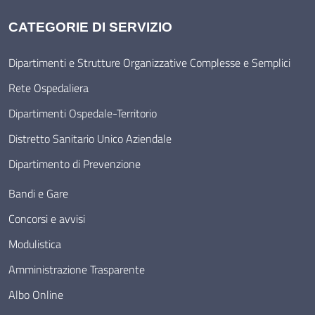
CATEGORIE DI SERVIZIO
Dipartimenti e Strutture Organizzative Complesse e Semplici
Rete Ospedaliera
Dipartimenti Ospedale-Territorio
Distretto Sanitario Unico Aziendale
Dipartimento di Prevenzione
Bandi e Gare
Concorsi e avvisi
Modulistica
Amministrazione Trasparente
Albo Online