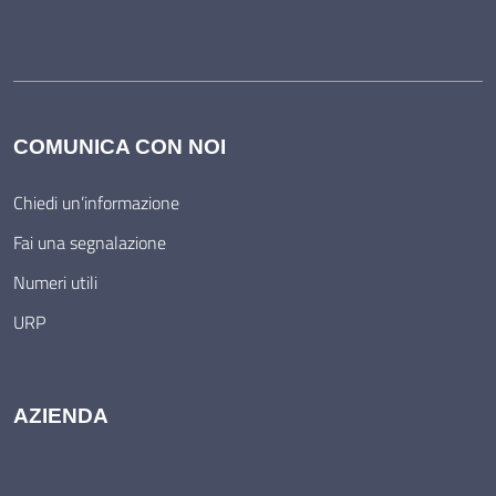
COMUNICA CON NOI
Chiedi un’informazione
Fai una segnalazione
Numeri utili
URP
AZIENDA