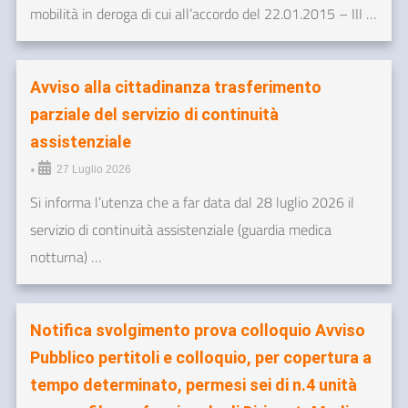
mobilità in deroga di cui all’accordo del 22.01.2015 – III …
Avviso alla cittadinanza trasferimento
parziale del servizio di continuità
assistenziale
•
27 Luglio 2026
Si informa l’utenza che a far data dal 28 luglio 2026 il
servizio di continuità assistenziale (guardia medica
notturna) …
Notifica svolgimento prova colloquio Avviso
Pubblico pertitoli e colloquio, per copertura a
tempo determinato, permesi sei di n.4 unità