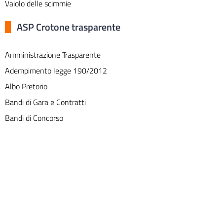
Vaiolo delle scimmie
ASP Crotone trasparente
Amministrazione Trasparente
Adempimento legge 190/2012
Albo Pretorio
Bandi di Gara e Contratti
Bandi di Concorso