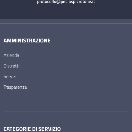
protocollo@pec.asp.crotone.it
AMMINISTRAZIONE
Azienda
Distretti
Servizi
Trasparenza
CATEGORIE DI SERVIZIO