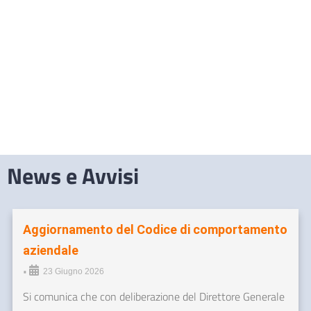
News e Avvisi
Aggiornamento del Codice di comportamento
aziendale
•
23 Giugno 2026
Si comunica che con deliberazione del Direttore Generale