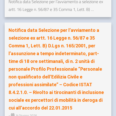
Notifica data Selezione per l’avviamento a selezione ex
artt. 16 Legge n. 56/87 e 35 Comma 1, Lett. B) …
Notifica data Selezione per l’avviamento a
selezione ex artt. 16 Legge n. 56/87 e 35
Comma 1, Lett. B) D.Lgs n. 165/2001, per
l’assunzione a tempo indeterminato, part-
time di 18 ore settimanali, di n. 2 unità di
personale Profilo Professionale “Personale
non qualificato dell’Edilizia Civile e
professioni assimilate” – Codice ISTAT
8.4.2.1.0. – Rivolto ai tirocinanti di inclusione
sociale ex percettori di mobilità in deroga di
cui all’accordo del 22.01.2015
•
9 Giugno 2026