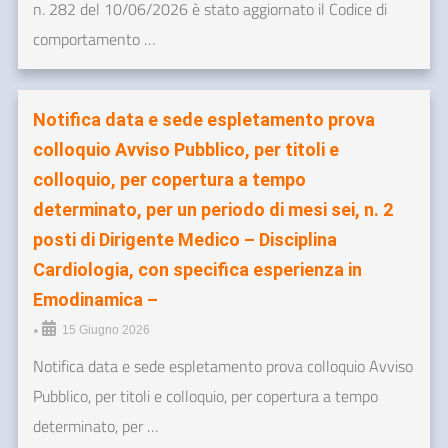
n. 282 del 10/06/2026 è stato aggiornato il Codice di
comportamento …
Notifica data e sede espletamento prova
colloquio Avviso Pubblico, per titoli e
colloquio, per copertura a tempo
determinato, per un periodo di mesi sei, n. 2
posti di Dirigente Medico – Disciplina
Cardiologia, con specifica esperienza in
Emodinamica –
•
15 Giugno 2026
Notifica data e sede espletamento prova colloquio Avviso
Pubblico, per titoli e colloquio, per copertura a tempo
determinato, per …