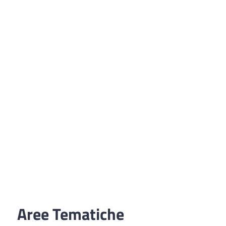
Aree Tematiche