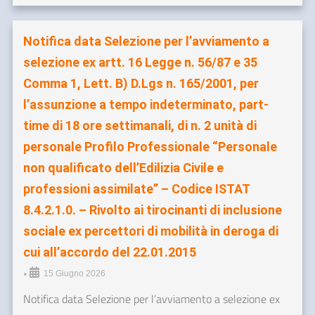
Notifica data Selezione per l’avviamento a
selezione ex artt. 16 Legge n. 56/87 e 35
Comma 1, Lett. B) D.Lgs n. 165/2001, per
l’assunzione a tempo indeterminato, part-
time di 18 ore settimanali, di n. 2 unità di
personale Profilo Professionale “Personale
non qualificato dell’Edilizia Civile e
professioni assimilate” – Codice ISTAT
8.4.2.1.0. – Rivolto ai tirocinanti di inclusione
sociale ex percettori di mobilità in deroga di
cui all’accordo del 22.01.2015
•
15 Giugno 2026
Notifica data Selezione per l’avviamento a selezione ex