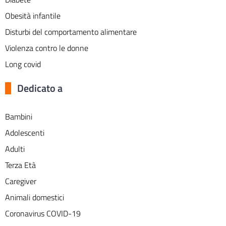
Obesità infantile
Disturbi del comportamento alimentare
Violenza contro le donne
Long covid
Dedicato a
Bambini
Adolescenti
Adulti
Terza Età
Caregiver
Animali domestici
Coronavirus COVID-19