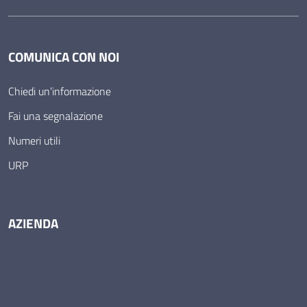
COMUNICA CON NOI
Chiedi un’informazione
Fai una segnalazione
Numeri utili
URP
AZIENDA