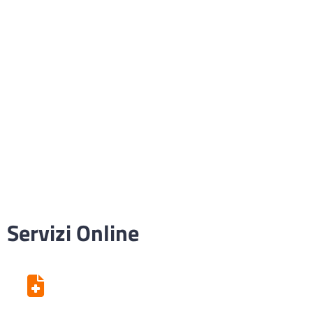
Servizi Online
Centro Unico di Prenotazione