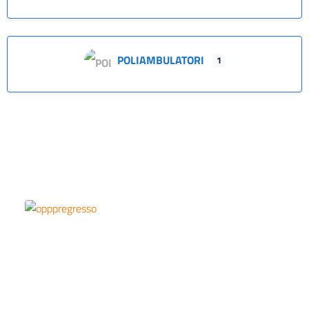
POLIAMBULATORI
1