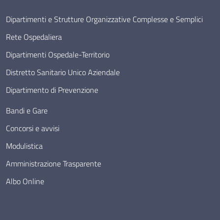
Dipartimenti e Strutture Organizzative Complesse e Semplici
Rete Ospedaliera
Dipartimenti Ospedale-Territorio
Distretto Sanitario Unico Aziendale
Dipartimento di Prevenzione
Bandi e Gare
Concorsi e avvisi
Modulistica
Amministrazione Trasparente
Albo Online