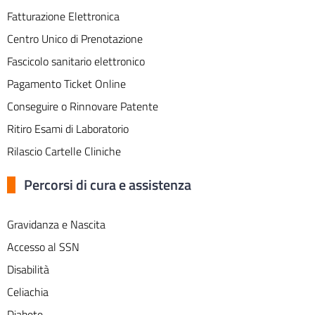
Fatturazione Elettronica
Centro Unico di Prenotazione
Fascicolo sanitario elettronico
Pagamento Ticket Online
Conseguire o Rinnovare Patente
Ritiro Esami di Laboratorio
Rilascio Cartelle Cliniche
Percorsi di cura e assistenza
Gravidanza e Nascita
Accesso al SSN
Disabilità
Celiachia
Diabete