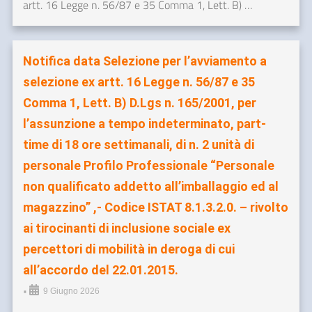
artt. 16 Legge n. 56/87 e 35 Comma 1, Lett. B) …
Notifica data Selezione per l’avviamento a
selezione ex artt. 16 Legge n. 56/87 e 35
Comma 1, Lett. B) D.Lgs n. 165/2001, per
l’assunzione a tempo indeterminato, part-
time di 18 ore settimanali, di n. 2 unità di
personale Profilo Professionale “Personale
non qualificato addetto all’imballaggio ed al
magazzino” ,- Codice ISTAT 8.1.3.2.0. – rivolto
ai tirocinanti di inclusione sociale ex
percettori di mobilità in deroga di cui
all’accordo del 22.01.2015.
•
9 Giugno 2026