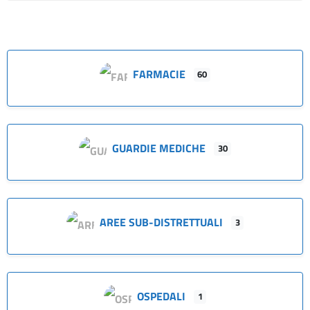
FARMACIE
60
GUARDIE MEDICHE
30
AREE SUB-DISTRETTUALI
3
OSPEDALI
1