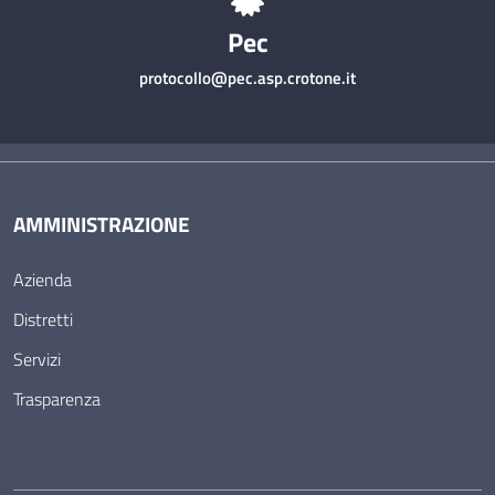
Pec
protocollo@pec.asp.crotone.it
AMMINISTRAZIONE
Azienda
Distretti
Servizi
Trasparenza