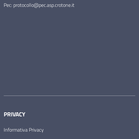
Pec: protocollo@pec.asp.crotone.it
PRIVACY
Informativa Privacy