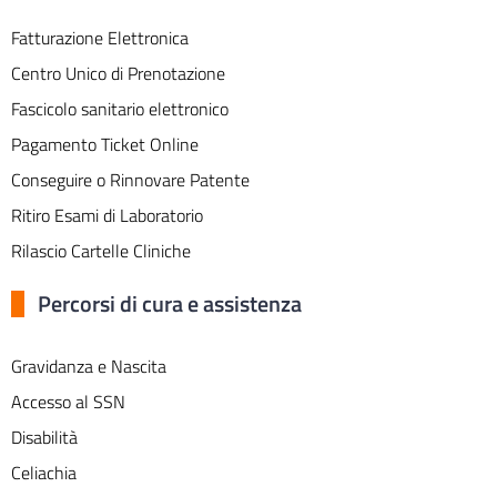
Fatturazione Elettronica
Centro Unico di Prenotazione
Fascicolo sanitario elettronico
Pagamento Ticket Online
Conseguire o Rinnovare Patente
Ritiro Esami di Laboratorio
Rilascio Cartelle Cliniche
Percorsi di cura e assistenza
Gravidanza e Nascita
Accesso al SSN
Disabilità
Celiachia