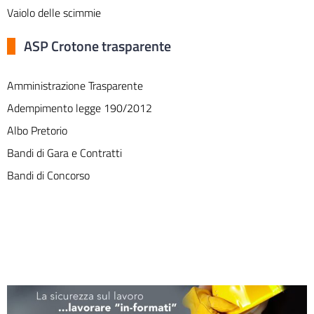
Vaiolo delle scimmie
ASP Crotone trasparente
Amministrazione Trasparente
Adempimento legge 190/2012
Albo Pretorio
Bandi di Gara e Contratti
Bandi di Concorso