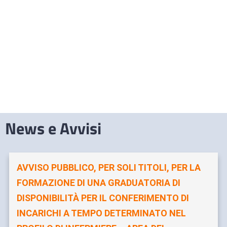
News e Avvisi
AVVISO PUBBLICO, PER SOLI TITOLI, PER LA
FORMAZIONE DI UNA GRADUATORIA DI
DISPONIBILITÀ PER IL CONFERIMENTO DI
INCARICHI A TEMPO DETERMINATO NEL