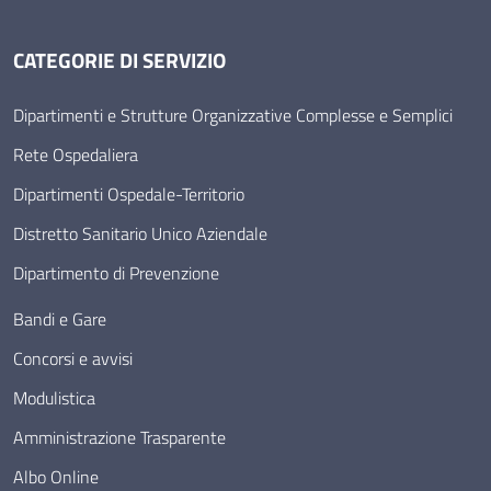
CATEGORIE DI SERVIZIO
Dipartimenti e Strutture Organizzative Complesse e Semplici
Rete Ospedaliera
Dipartimenti Ospedale-Territorio
Distretto Sanitario Unico Aziendale
Dipartimento di Prevenzione
Bandi e Gare
Concorsi e avvisi
Modulistica
Amministrazione Trasparente
Albo Online