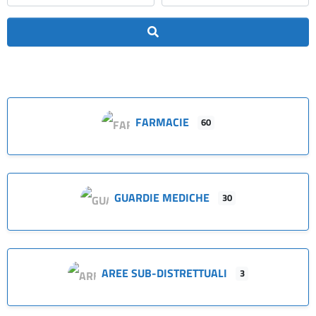
Cerca
FARMACIE
60
GUARDIE MEDICHE
30
AREE SUB-DISTRETTUALI
3