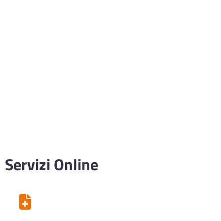
Servizi Online
Centro Unico di Prenotazione