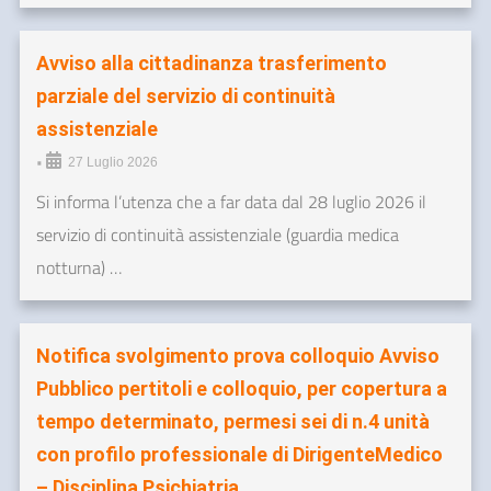
Avviso alla cittadinanza trasferimento
parziale del servizio di continuità
assistenziale
•
27 Luglio 2026
Si informa l’utenza che a far data dal 28 luglio 2026 il
servizio di continuità assistenziale (guardia medica
notturna) …
Notifica svolgimento prova colloquio Avviso
Pubblico pertitoli e colloquio, per copertura a
tempo determinato, permesi sei di n.4 unità
con profilo professionale di DirigenteMedico
– Disciplina Psichiatria