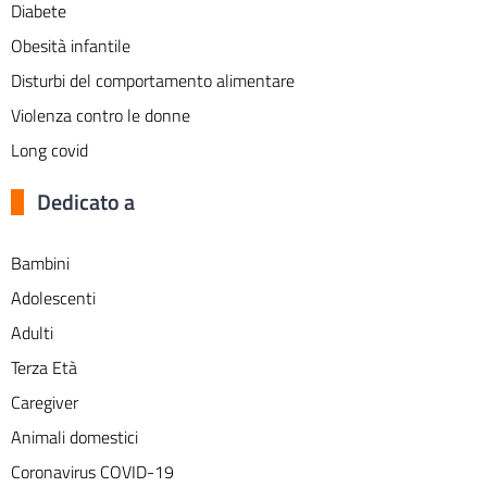
Diabete
Obesità infantile
Disturbi del comportamento alimentare
Violenza contro le donne
Long covid
Dedicato a
Bambini
Adolescenti
Adulti
Terza Età
Caregiver
Animali domestici
Coronavirus COVID-19