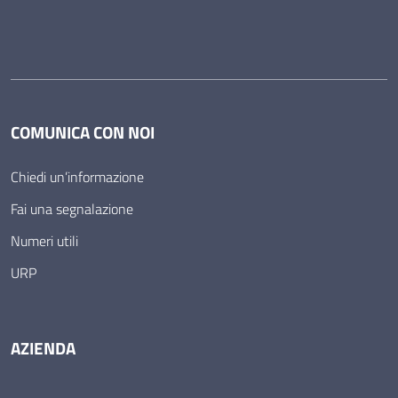
COMUNICA CON NOI
Chiedi un’informazione
Fai una segnalazione
Numeri utili
URP
AZIENDA