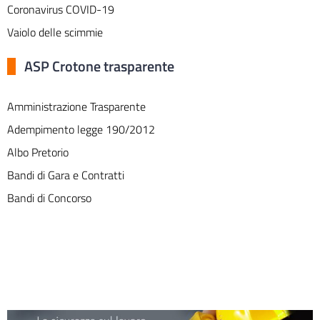
Coronavirus COVID-19
Vaiolo delle scimmie
ASP Crotone trasparente
Amministrazione Trasparente
Adempimento legge 190/2012
Albo Pretorio
Bandi di Gara e Contratti
Bandi di Concorso