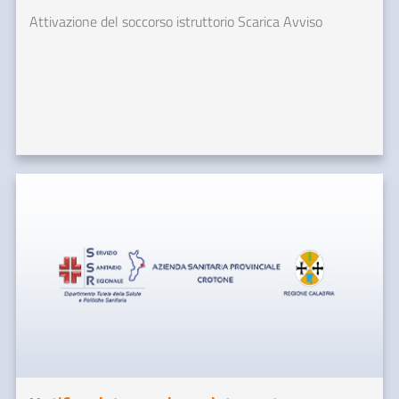
Attivazione del soccorso istruttorio Scarica Avviso