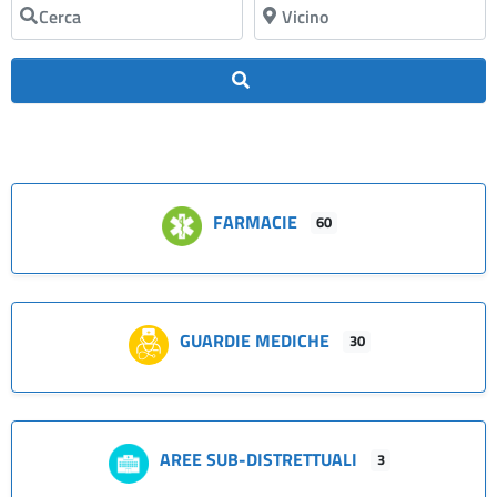
Cerca
Vicino
Cerca
FARMACIE
60
GUARDIE MEDICHE
30
AREE SUB-DISTRETTUALI
3