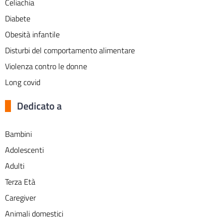
Celiachia
Diabete
Obesità infantile
Disturbi del comportamento alimentare
Violenza contro le donne
Long covid
Dedicato a
Bambini
Adolescenti
Adulti
Terza Età
Caregiver
Animali domestici