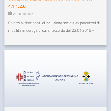
4.1.1.2.0
28 Luglio 2026
Rivolto ai tirocinanti di inclusione sociale ex percettori di
mobilità in deroga di cui all’accordo del 22.01.2015 – III …