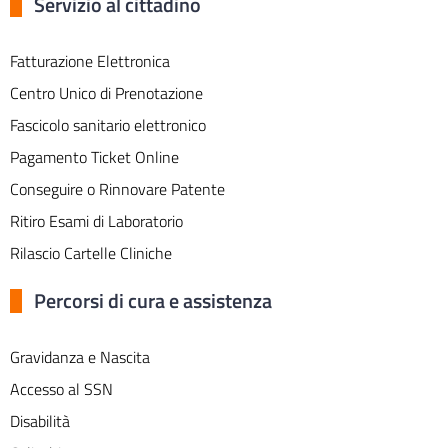
Servizio al cittadino
Fatturazione Elettronica
Centro Unico di Prenotazione
Fascicolo sanitario elettronico
Pagamento Ticket Online
Conseguire o Rinnovare Patente
Ritiro Esami di Laboratorio
Rilascio Cartelle Cliniche
Percorsi di cura e assistenza
Gravidanza e Nascita
Accesso al SSN
Disabilità