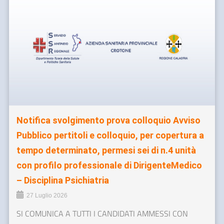
Notifica svolgimento prova colloquio Avviso
Pubblico pertitoli e colloquio, per copertura a
tempo determinato, permesi sei di n.4 unità
con profilo professionale di DirigenteMedico
– Disciplina Psichiatria
27 Luglio 2026
SI COMUNICA A TUTTI I CANDIDATI AMMESSI CON