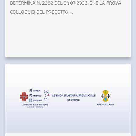
DETERMINA N. 2352 DEL 24.07.2026, CHE LA PROVA
COLLOQUIO DEL PREDETTO …