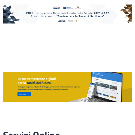
Servizi Online