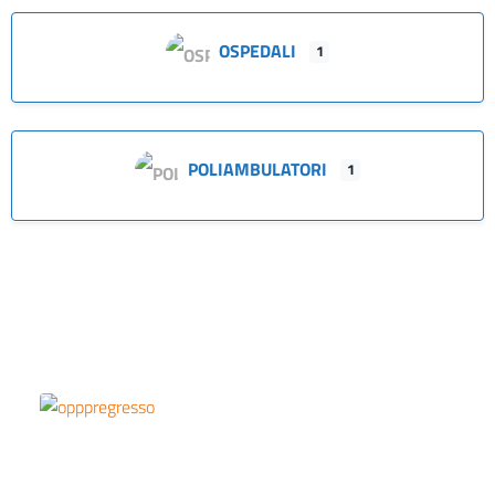
OSPEDALI
1
POLIAMBULATORI
1