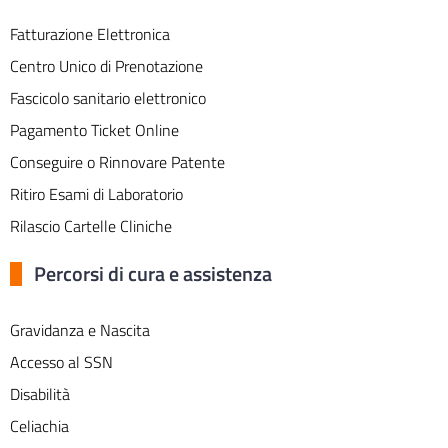
Fatturazione Elettronica
Centro Unico di Prenotazione
Fascicolo sanitario elettronico
Pagamento Ticket Online
Conseguire o Rinnovare Patente
Ritiro Esami di Laboratorio
Rilascio Cartelle Cliniche
Percorsi di cura e assistenza
Gravidanza e Nascita
Accesso al SSN
Disabilità
Celiachia