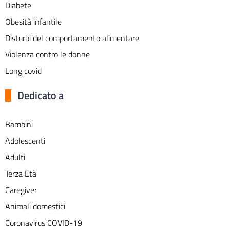
Diabete
Obesità infantile
Disturbi del comportamento alimentare
Violenza contro le donne
Long covid
Dedicato a
Bambini
Adolescenti
Adulti
Terza Età
Caregiver
Animali domestici
Coronavirus COVID-19