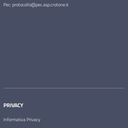
Pec: protocollo@pec.asp.crotone.it
PRIVACY
Informativa Privacy