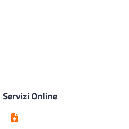
Servizi Online
Centro Unico di Prenotazione