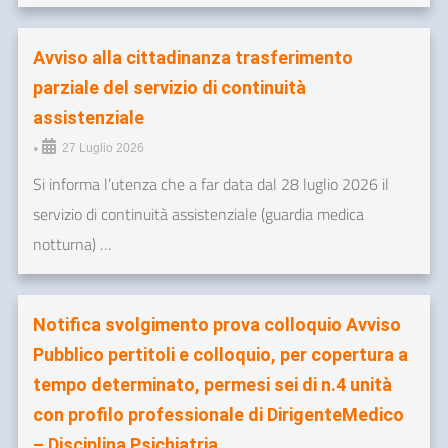
Avviso alla cittadinanza trasferimento
parziale del servizio di continuità
assistenziale
•
27 Luglio 2026
Si informa l’utenza che a far data dal 28 luglio 2026 il
servizio di continuità assistenziale (guardia medica
notturna) …
Notifica svolgimento prova colloquio Avviso
Pubblico pertitoli e colloquio, per copertura a
tempo determinato, permesi sei di n.4 unità
con profilo professionale di DirigenteMedico
– Disciplina Psichiatria