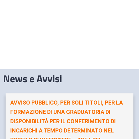
News e Avvisi
AVVISO PUBBLICO, PER SOLI TITOLI, PER LA
FORMAZIONE DI UNA GRADUATORIA DI
DISPONIBILITÀ PER IL CONFERIMENTO DI
INCARICHI A TEMPO DETERMINATO NEL