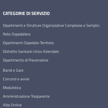
CATEGORIE DI SERVIZIO
Dipartimenti e Strutture Organizzative Complesse e Semplici
Rete Ospedaliera
Dipartimenti Ospedale-Territorio
Distretto Sanitario Unico Aziendale
Dipartimento di Prevenzione
Bandi e Gare
Concorsi e avvisi
Modulistica
Amministrazione Trasparente
Albo Online