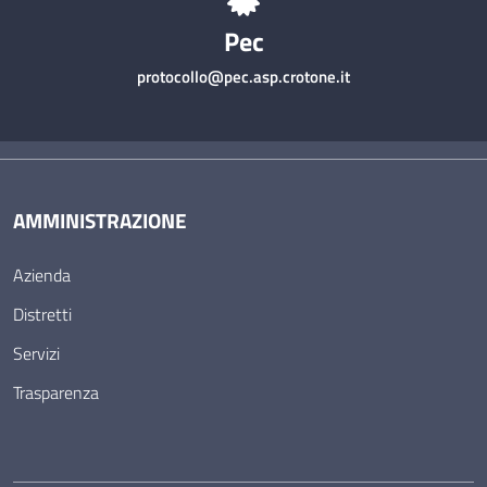
Pec
protocollo@pec.asp.crotone.it
AMMINISTRAZIONE
Azienda
Distretti
Servizi
Trasparenza