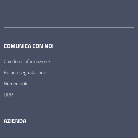
COMUNICA CON NOI
Chiedi un’informazione
Fai una segnalazione
Numeri utili
URP
AZIENDA