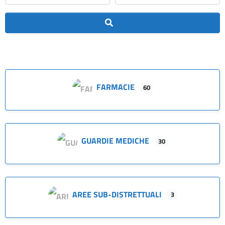
Cerca
FARMACIE
60
GUARDIE MEDICHE
30
AREE SUB-DISTRETTUALI
3