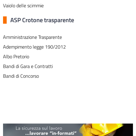
Vaiolo delle scimmie
ASP Crotone trasparente
Amministrazione Trasparente
Adempimento legge 190/2012
Albo Pretorio
Bandi di Gara e Contratti
Bandi di Concorso