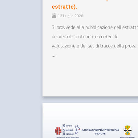
estratte).
13 Luglio 2026
Si provvede alla pubblicazione dell’estratt
dei verbali contenente i criteri di
valutazione e del set di tracce della prova
…