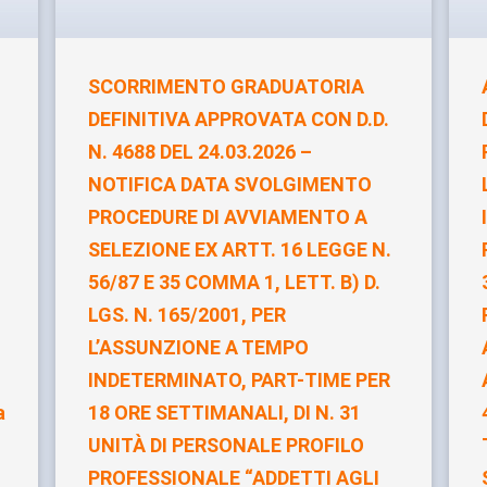
SCORRIMENTO GRADUATORIA
DEFINITIVA APPROVATA CON D.D.
N. 4688 DEL 24.03.2026 –
NOTIFICA DATA SVOLGIMENTO
PROCEDURE DI AVVIAMENTO A
SELEZIONE EX ARTT. 16 LEGGE N.
56/87 E 35 COMMA 1, LETT. B) D.
LGS. N. 165/2001, PER
L’ASSUNZIONE A TEMPO
INDETERMINATO, PART-TIME PER
a
18 ORE SETTIMANALI, DI N. 31
UNITÀ DI PERSONALE PROFILO
PROFESSIONALE “ADDETTI AGLI