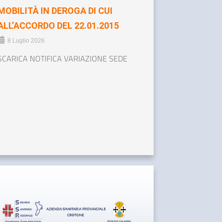
MOBILITÀ IN DEROGA DI CUI
ALL’ACCORDO DEL 22.01.2015
8 Luglio 2026
SCARICA NOTIFICA VARIAZIONE SEDE