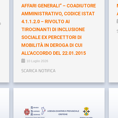
AFFARI GENERALI” – COADIUTORE
AMMINISTRATIVO, CODICE ISTAT
4.1.1.2.0 – RIVOLTO AI
o
TIROCINANTI DI INCLUSIONE
SOCIALE EX PERCETTORI DI
MOBILITÀ IN DEROGA DI CUI
ALL’ACCORDO DEL 22.01.2015
10 Luglio 2026
SCARICA NOTIFICA