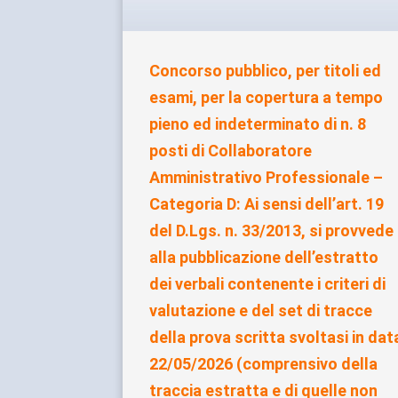
Concorso pubblico, per titoli ed
esami, per la copertura a tempo
pieno ed indeterminato di n. 8
posti di Collaboratore
Amministrativo Professionale –
Categoria D: Ai sensi dell’art. 19
del D.Lgs. n. 33/2013, si provvede
alla pubblicazione dell’estratto
dei verbali contenente i criteri di
valutazione e del set di tracce
della prova scritta svoltasi in dat
22/05/2026 (comprensivo della
traccia estratta e di quelle non