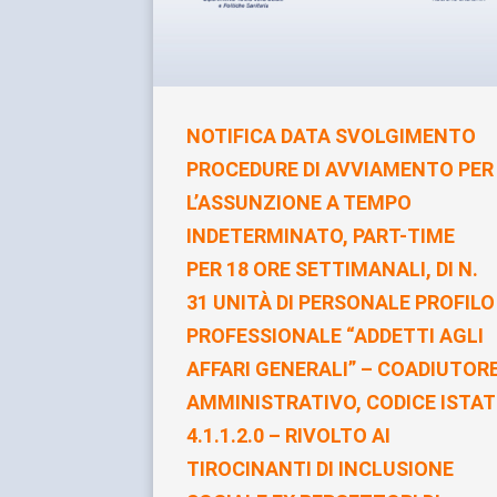
NOTIFICA DATA SVOLGIMENTO
PROCEDURE DI AVVIAMENTO PER
L’ASSUNZIONE A TEMPO
INDETERMINATO, PART-TIME
PER 18 ORE SETTIMANALI, DI N.
31 UNITÀ DI PERSONALE PROFILO
PROFESSIONALE “ADDETTI AGLI
AFFARI GENERALI” – COADIUTOR
AMMINISTRATIVO, CODICE ISTAT
4.1.1.2.0 – RIVOLTO AI
TIROCINANTI DI INCLUSIONE