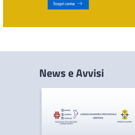
News e Avvisi