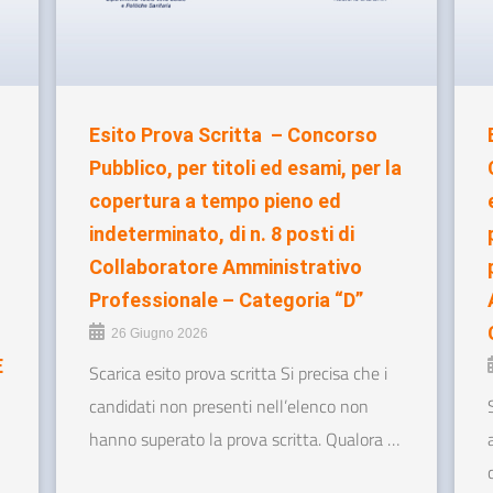
Esito Prova Scritta – Concorso
Pubblico, per titoli ed esami, per la
copertura a tempo pieno ed
indeterminato, di n. 8 posti di
Collaboratore Amministrativo
Professionale – Categoria “D”
26 Giugno 2026
E
Scarica esito prova scritta Si precisa che i
candidati non presenti nell’elenco non
hanno superato la prova scritta. Qualora …