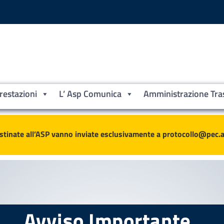
Prestazioni
L’ Asp Comunica
Amministrazione Tra
ne
stinate all’ASP vanno inviate esclusivamente a protocollo@pec.