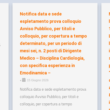
Notifica data e sede
espletamento prova colloquio
Avviso Pubblico, per titoli e
colloquio, per copertura a tempo
determinato, per un periodo di
6
mesi sei, n. 2 posti di Dirigente
Medico – Disciplina Cardiologia,
con specifica esperienza in
Emodinamica –
•
15 Giugno 2026
Notifica data e sede espletamento prova
colloquio Avviso Pubblico, per titoli e
colloquio, per copertura a tempo