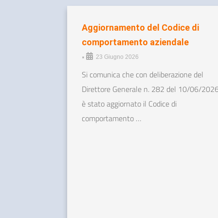
Aggiornamento del Codice di
comportamento aziendale
•
23 Giugno 2026
Si comunica che con deliberazione del
Direttore Generale n. 282 del 10/06/202
è stato aggiornato il Codice di
comportamento …