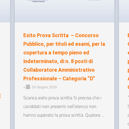
Esito Prova Scritta – Concorso
Pubblico, per titoli ed esami, per la
copertura a tempo pieno ed
indeterminato, di n. 8 posti di
Collaboratore Amministrativo
Professionale – Categoria “D”
•
26 Giugno 2026
E
Scarica esito prova scritta Si precisa che i
candidati non presenti nell’elenco non
hanno superato la prova scritta. Qualora …