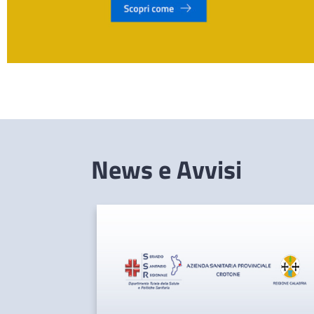
News e Avvisi