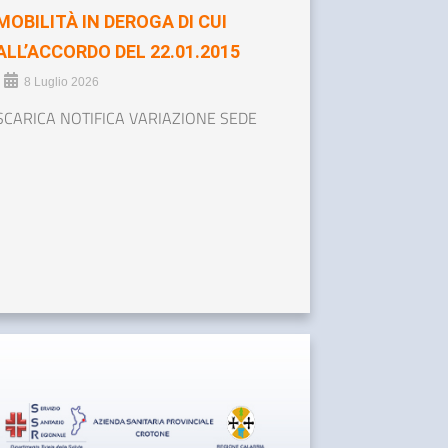
MOBILITÀ IN DEROGA DI CUI
ALL’ACCORDO DEL 22.01.2015
•
8 Luglio 2026
SCARICA NOTIFICA VARIAZIONE SEDE