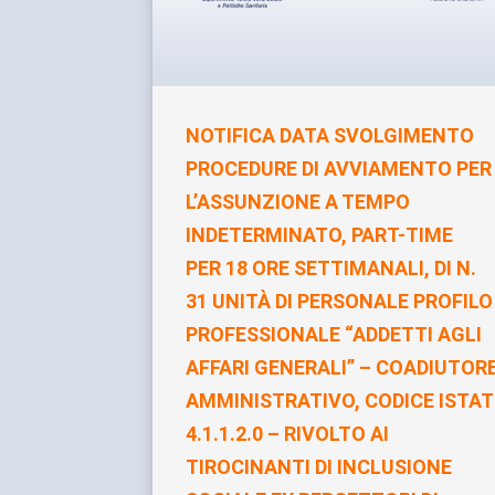
NOTIFICA DATA SVOLGIMENTO
PROCEDURE DI AVVIAMENTO PER
L’ASSUNZIONE A TEMPO
INDETERMINATO, PART-TIME
PER 18 ORE SETTIMANALI, DI N.
31 UNITÀ DI PERSONALE PROFILO
PROFESSIONALE “ADDETTI AGLI
AFFARI GENERALI” – COADIUTOR
AMMINISTRATIVO, CODICE ISTAT
4.1.1.2.0 – RIVOLTO AI
TIROCINANTI DI INCLUSIONE