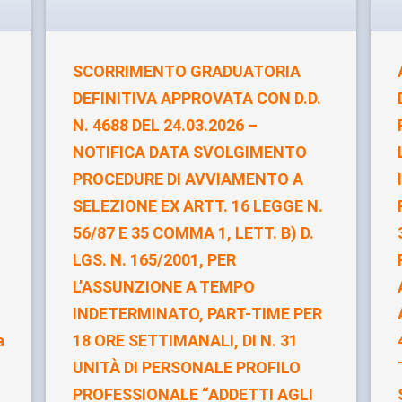
SCORRIMENTO GRADUATORIA
DEFINITIVA APPROVATA CON D.D.
N. 4688 DEL 24.03.2026 –
NOTIFICA DATA SVOLGIMENTO
PROCEDURE DI AVVIAMENTO A
SELEZIONE EX ARTT. 16 LEGGE N.
56/87 E 35 COMMA 1, LETT. B) D.
LGS. N. 165/2001, PER
L’ASSUNZIONE A TEMPO
INDETERMINATO, PART-TIME PER
a
18 ORE SETTIMANALI, DI N. 31
UNITÀ DI PERSONALE PROFILO
PROFESSIONALE “ADDETTI AGLI