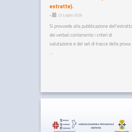
estratte).
•
13 Luglio 2026
Si provvede alla pubblicazione dell’estratt
dei verbali contenente i criteri di
valutazione e del set di tracce della prova
…