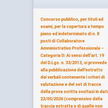
Concorso pubblico, per titoli ed
esami, per la copertura a tempo
pieno ed indeterminato di n. 8
posti di Collaboratore
Amministrativo Professionale –
Categoria D: Ai sensi dell’art. 19
del D.Lgs. n. 33/2013, si provvede
alla pubblicazione dell’estratto
dei verbali contenente i criteri di
valutazione e del set di tracce
della prova scritta svoltasi in dat
22/05/2026 (comprensivo della
traccia estratta e di quelle non