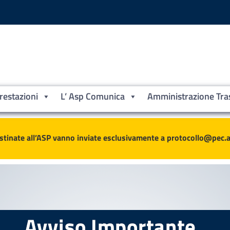
Prestazioni
L’ Asp Comunica
Amministrazione Tra
ne
stinate all’ASP vanno inviate esclusivamente a protocollo@pec.