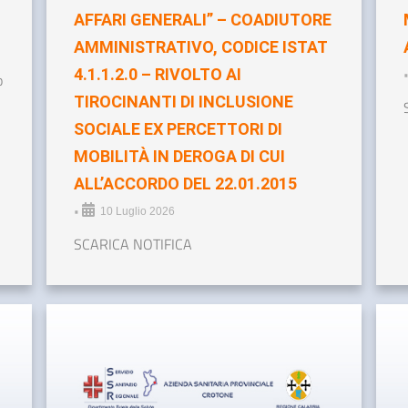
AFFARI GENERALI” – COADIUTORE
AMMINISTRATIVO, CODICE ISTAT
4.1.1.2.0 – RIVOLTO AI
o
TIROCINANTI DI INCLUSIONE
SOCIALE EX PERCETTORI DI
MOBILITÀ IN DEROGA DI CUI
ALL’ACCORDO DEL 22.01.2015
•
10 Luglio 2026
SCARICA NOTIFICA