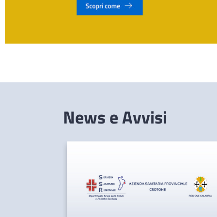
News e Avvisi