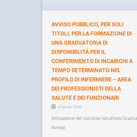
AVVISO PUBBLICO, PER SOLI
TITOLI, PER LA FORMAZIONE DI
UNA GRADUATORIA DI
DISPONIBILITÀ PER IL
CONFERIMENTO DI INCARICHI A
TEMPO DETERMINATO NEL
PROFILO DI INFERMIERE – AREA
DEI PROFESSIONISTI DELLA
SALUTE E DEI FUNZIONARI
4 Agosto 2026
Attivazione del soccorso istruttorio Scaric
Avviso