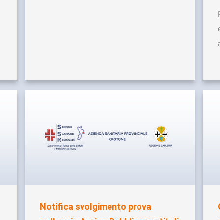
Notifica svolgimento prova