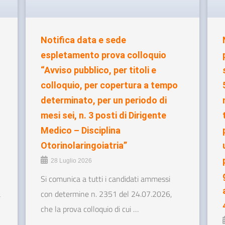
Notifica data e sede
espletamento prova colloquio
“Avviso pubblico, per titoli e
colloquio, per copertura a tempo
determinato, per un periodo di
mesi sei, n. 3 posti di Dirigente
Medico – Disciplina
Otorinolaringoiatria”
28 Luglio 2026
Si comunica a tutti i candidati ammessi
a
con determine n. 2351 del 24.07.2026,
che la prova colloquio di cui …