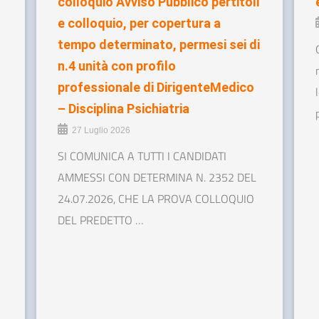
colloquio Avviso Pubblico pertitoli
e colloquio, per copertura a
tempo determinato, permesi sei di
n.4 unità con profilo
professionale di DirigenteMedico
– Disciplina Psichiatria
27 Luglio 2026
SI COMUNICA A TUTTI I CANDIDATI
AMMESSI CON DETERMINA N. 2352 DEL
24.07.2026, CHE LA PROVA COLLOQUIO
DEL PREDETTO …