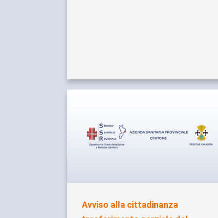
Avviso alla cittadinanza