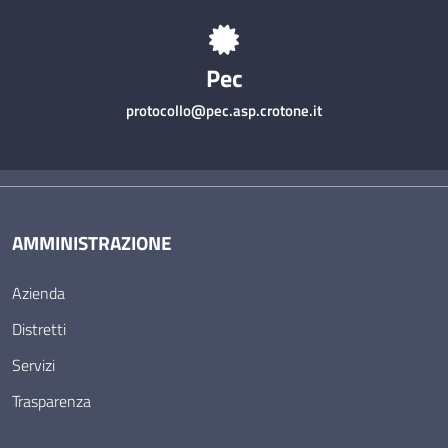
Pec
protocollo@pec.asp.crotone.it
AMMINISTRAZIONE
Azienda
Distretti
Servizi
Trasparenza