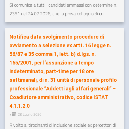
Si comunica a tutti i candidati ammessi con determine n.
2351 del 24.07.2026, che la prova colloquio di cui …
Notifica data svolgimento procedure di
avviamento a selezione ex artt. 16 legge n.
56/87 e 35 comma 1, lett. b) d.lgs. n.
165/2001, per l’assunzione a tempo
indeterminato, part-time per 18 ore
settimanali, di n. 31 unità di personale profilo
professionale “Addetti agli affari generali” –
Coadiutore amministrativo, codice ISTAT
4.1.1.2.0
•
28 Luglio 2026
Rivolto ai tirocinanti di inclusione sociale ex percettori di