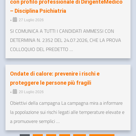
con profilo professionale di DirigenteMedico
– Disciplina Psichiatria
•
27 Luglio 2026
SI COMUNICA A TUTTI I CANDIDATI AMMESSI CON
DETERMINA N. 2352 DEL 24.07.2026, CHE LA PROVA
COLLOQUIO DEL PREDETTO …
Ondate di calore: prevenire i rischi e
proteggere le persone più fragili
•
20 Luglio 2026
Obiettivi della campagna La campagna mira a informare
la popolazione sui rischi legati alle temperature elevate e
a promuovere semplici …