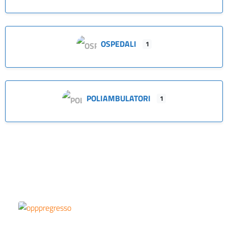
OSPEDALI
1
POLIAMBULATORI
1