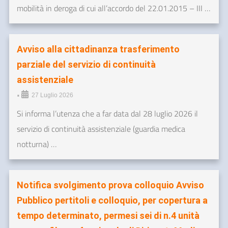
mobilità in deroga di cui all’accordo del 22.01.2015 – III …
Avviso alla cittadinanza trasferimento
parziale del servizio di continuità
assistenziale
•
27 Luglio 2026
Si informa l’utenza che a far data dal 28 luglio 2026 il
servizio di continuità assistenziale (guardia medica
notturna) …
Notifica svolgimento prova colloquio Avviso
Pubblico pertitoli e colloquio, per copertura a
tempo determinato, permesi sei di n.4 unità