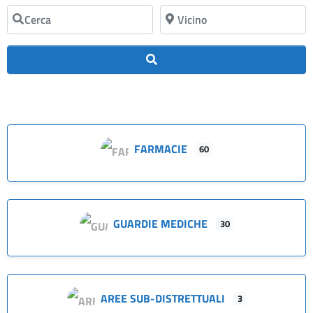
Cerca
Vicino
Cerca
FARMACIE
60
GUARDIE MEDICHE
30
AREE SUB-DISTRETTUALI
3