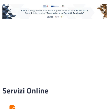
Servizi Online