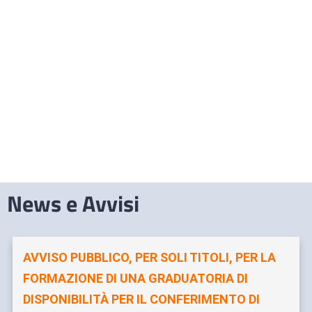
News e Avvisi
AVVISO PUBBLICO, PER SOLI TITOLI, PER LA
FORMAZIONE DI UNA GRADUATORIA DI
DISPONIBILITÀ PER IL CONFERIMENTO DI