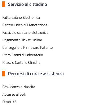
Servizio al cittadino
Fatturazione Elettronica
Centro Unico di Prenotazione
Fascicolo sanitario elettronico
Pagamento Ticket Online
Conseguire o Rinnovare Patente
Ritiro Esami di Laboratorio
Rilascio Cartelle Cliniche
Percorsi di cura e assistenza
Gravidanza e Nascita
Accesso al SSN
Disabilità