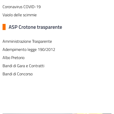
Coronavirus COVID-19
Vaiolo delle scimmie
ASP Crotone trasparente
Amministrazione Trasparente
Adempimento legge 190/2012
Albo Pretorio
Bandi di Gara e Contratti
Bandi di Concorso