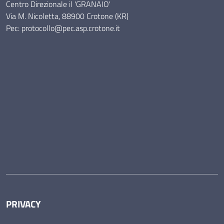
Centro Direzionale il 'GRANAIO'
Via M. Nicoletta, 88900 Crotone (KR)
Pec: protocollo@pec.asp.crotone.it
PRIVACY