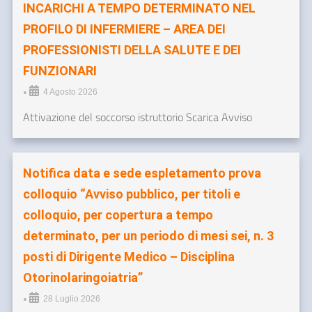
INCARICHI A TEMPO DETERMINATO NEL
PROFILO DI INFERMIERE – AREA DEI
PROFESSIONISTI DELLA SALUTE E DEI
FUNZIONARI
•
4 Agosto 2026
Attivazione del soccorso istruttorio Scarica Avviso
Notifica data e sede espletamento prova
colloquio “Avviso pubblico, per titoli e
colloquio, per copertura a tempo
determinato, per un periodo di mesi sei, n. 3
posti di Dirigente Medico – Disciplina
Otorinolaringoiatria”
•
28 Luglio 2026