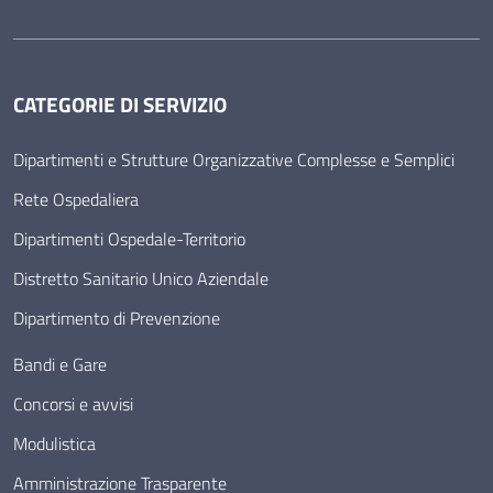
CATEGORIE DI SERVIZIO
Dipartimenti e Strutture Organizzative Complesse e Semplici
Rete Ospedaliera
Dipartimenti Ospedale-Territorio
Distretto Sanitario Unico Aziendale
Dipartimento di Prevenzione
Bandi e Gare
Concorsi e avvisi
Modulistica
Amministrazione Trasparente