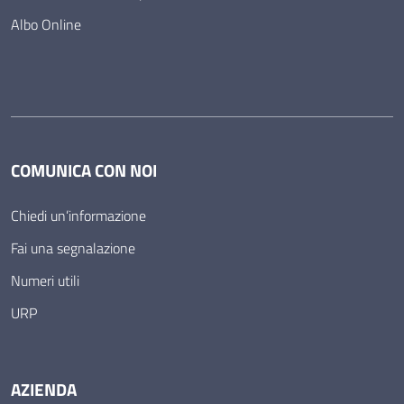
Albo Online
COMUNICA CON NOI
Chiedi un’informazione
Fai una segnalazione
Numeri utili
URP
AZIENDA