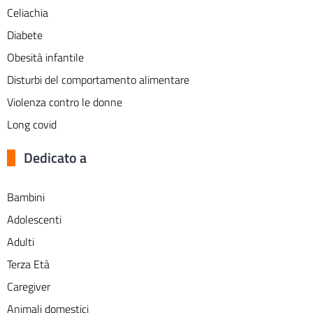
Celiachia
Diabete
Obesità infantile
Disturbi del comportamento alimentare
Violenza contro le donne
Long covid
Dedicato a
Bambini
Adolescenti
Adulti
Terza Età
Caregiver
Animali domestici