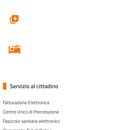
Farmacie
Ricovero in Ospedale
Servizio al cittadino
Fatturazione Elettronica
Centro Unico di Prenotazione
Fascicolo sanitario elettronico