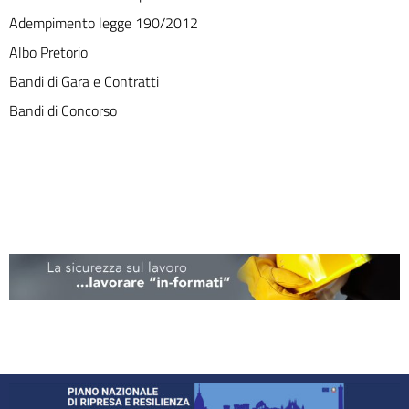
Adempimento legge 190/2012
Albo Pretorio
Bandi di Gara e Contratti
Bandi di Concorso