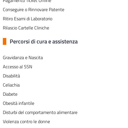
Pagamento Ticket Online
Conseguire o Rinnovare Patente
Ritiro Esami di Laboratorio
Rilascio Cartelle Cliniche
Percorsi di cura e assistenza
Gravidanza e Nascita
Accesso al SSN
Disabilità
Celiachia
Diabete
Obesità infantile
Disturbi del comportamento alimentare
Violenza contro le donne