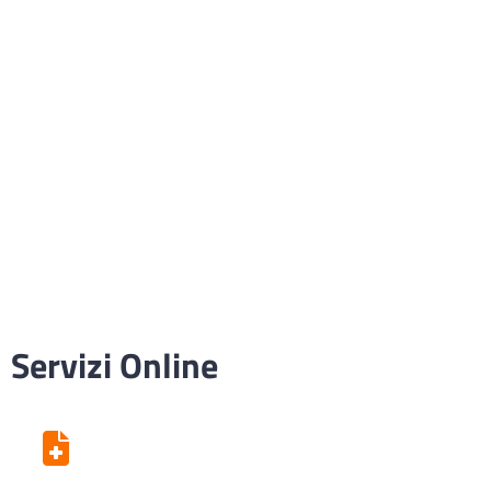
Servizi Online
Centro Unico di Prenotazione