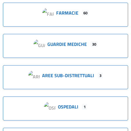
FARMACIE
60
GUARDIE MEDICHE
30
AREE SUB-DISTRETTUALI
3
OSPEDALI
1