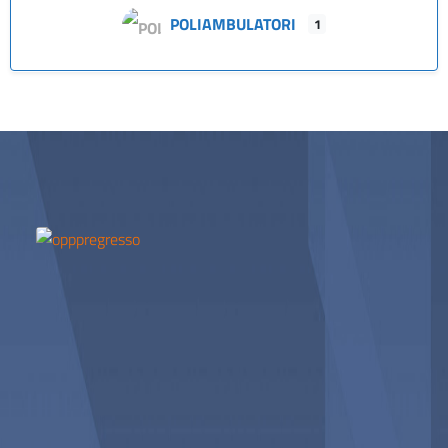
POLIAMBULATORI
1