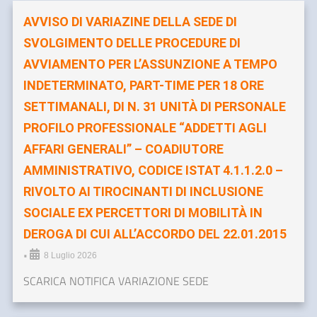
AVVISO DI VARIAZINE DELLA SEDE DI
SVOLGIMENTO DELLE PROCEDURE DI
AVVIAMENTO PER L’ASSUNZIONE A TEMPO
INDETERMINATO, PART-TIME PER 18 ORE
SETTIMANALI, DI N. 31 UNITÀ DI PERSONALE
PROFILO PROFESSIONALE “ADDETTI AGLI
AFFARI GENERALI” – COADIUTORE
AMMINISTRATIVO, CODICE ISTAT 4.1.1.2.0 –
RIVOLTO AI TIROCINANTI DI INCLUSIONE
SOCIALE EX PERCETTORI DI MOBILITÀ IN
DEROGA DI CUI ALL’ACCORDO DEL 22.01.2015
•
8 Luglio 2026
SCARICA NOTIFICA VARIAZIONE SEDE