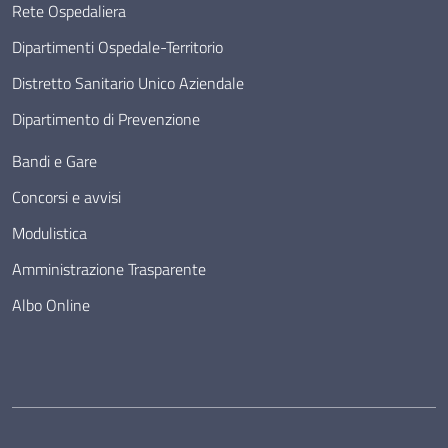
Rete Ospedaliera
Dipartimenti Ospedale-Territorio
Distretto Sanitario Unico Aziendale
Dipartimento di Prevenzione
Bandi e Gare
Concorsi e avvisi
Modulistica
Amministrazione Trasparente
Albo Online