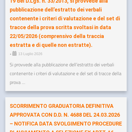
19 del D.Lgs. n. 33/2013, si provvede alla
pubblicazione dell’estratto dei verbali
contenente i criteri di valutazione e del set di
tracce della prova scritta svoltasi in data
22/05/2026 (comprensivo della traccia
estratta e di quelle non estratte).
•
13 Luglio 2026
Si provvede alla pubblicazione dell’estratto dei verbali
contenente i criteri di valutazione e del set di tracce della
prova …
SCORRIMENTO GRADUATORIA DEFINITIVA
APPROVATA CON D.D. N. 4688 DEL 24.03.2026
– NOTIFICA DATA SVOLGIMENTO PROCEDURE