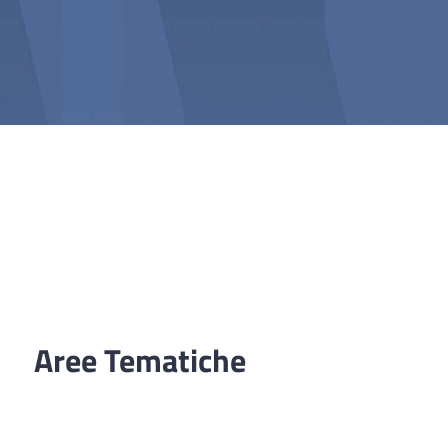
Aree Tematiche
Ufficio Relazioni con il Pubblico