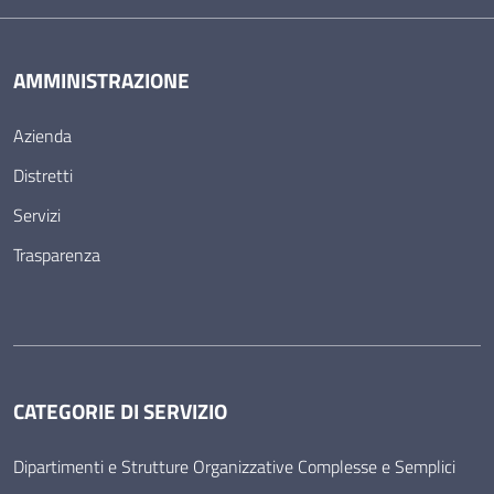
AMMINISTRAZIONE
Azienda
Distretti
Servizi
Trasparenza
CATEGORIE DI SERVIZIO
Dipartimenti e Strutture Organizzative Complesse e Semplici