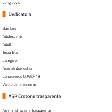
Long covid
Dedicato a
Bambini
Adolescenti
Adulti
Terza Età
Caregiver
Animali domestici
Coronavirus COVID-19
Vaiolo delle scimmie
ASP Crotone trasparente
Amministrazione Trasparente