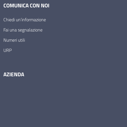
COMUNICA CON NOI
Chiedi un’informazione
Fai una segnalazione
Numeri utili
URP
AZIENDA