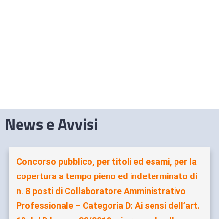
News e Avvisi
Concorso pubblico, per titoli ed esami, per la
copertura a tempo pieno ed indeterminato di
n. 8 posti di Collaboratore Amministrativo
Professionale – Categoria D: Ai sensi dell’art.