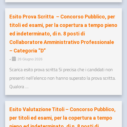
Esito Prova Scritta – Concorso Pubblico, per
titoli ed esami, per la copertura a tempo pieno
ed indeterminato, di n. 8 posti di
Collaboratore Amministrativo Professionale
– Categoria “D”
•
26 Giugno 2026
Scarica esito prova scritta Si precisa che i candidati non
presenti nell’elenco non hanno superato la prova scritta.
Qualora …
Esito Valutazione Titoli – Concorso Pubblico,
per titoli ed esami, per la copertura a tempo
pieno ed indeterminato, di n. 8 posti di