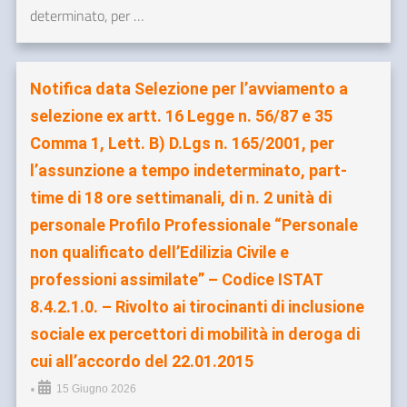
determinato, per …
Notifica data Selezione per l’avviamento a
selezione ex artt. 16 Legge n. 56/87 e 35
Comma 1, Lett. B) D.Lgs n. 165/2001, per
l’assunzione a tempo indeterminato, part-
time di 18 ore settimanali, di n. 2 unità di
personale Profilo Professionale “Personale
non qualificato dell’Edilizia Civile e
professioni assimilate” – Codice ISTAT
8.4.2.1.0. – Rivolto ai tirocinanti di inclusione
sociale ex percettori di mobilità in deroga di
cui all’accordo del 22.01.2015
•
15 Giugno 2026