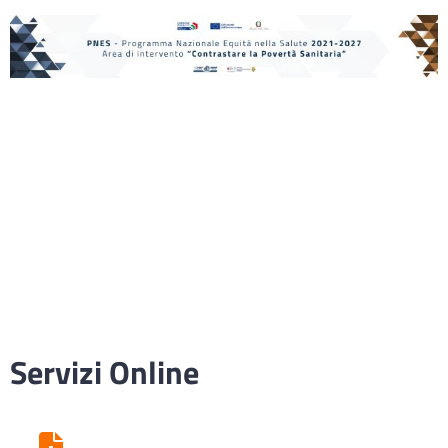
Servizi Online