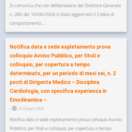
Si comunica che con deliberazione del Direttore Generale
n. 282 del 10/06/2026 è stato aggiornato il Codice di
comportamento …
Notifica data e sede espletamento prova
colloquio Avviso Pubblico, per titoli e
colloquio, per copertura a tempo
determinato, per un periodo di mesi sei, n. 2
posti di Dirigente Medico – Disciplina
Cardiologia, con specifica esperienza in
Emodinamica –
•
15 Giugno 2026
Notifica data e sede espletamento prova colloquio Avviso
Pubblico, per titoli e colloquio, per copertura a tempo