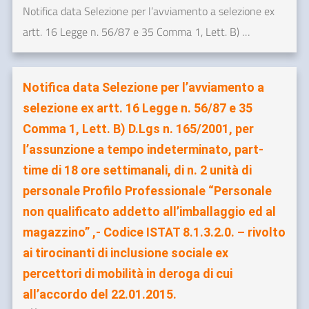
Notifica data Selezione per l’avviamento a selezione ex
artt. 16 Legge n. 56/87 e 35 Comma 1, Lett. B) …
Notifica data Selezione per l’avviamento a
selezione ex artt. 16 Legge n. 56/87 e 35
Comma 1, Lett. B) D.Lgs n. 165/2001, per
l’assunzione a tempo indeterminato, part-
time di 18 ore settimanali, di n. 2 unità di
personale Profilo Professionale “Personale
non qualificato addetto all’imballaggio ed al
magazzino” ,- Codice ISTAT 8.1.3.2.0. – rivolto
ai tirocinanti di inclusione sociale ex
percettori di mobilità in deroga di cui
all’accordo del 22.01.2015.