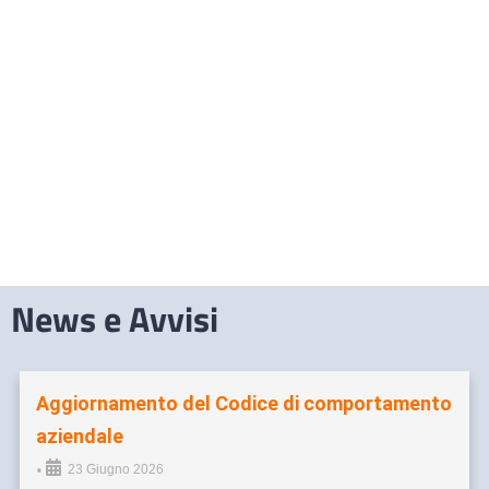
News e Avvisi
Aggiornamento del Codice di comportamento
aziendale
•
23 Giugno 2026