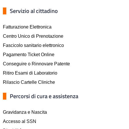
Servizio al cittadino
Fatturazione Elettronica
Centro Unico di Prenotazione
Fascicolo sanitario elettronico
Pagamento Ticket Online
Conseguire o Rinnovare Patente
Ritiro Esami di Laboratorio
Rilascio Cartelle Cliniche
Percorsi di cura e assistenza
Gravidanza e Nascita
Accesso al SSN