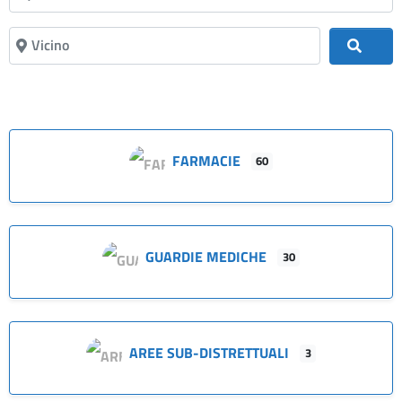
Vicino
Cerc
FARMACIE
60
GUARDIE MEDICHE
30
AREE SUB-DISTRETTUALI
3