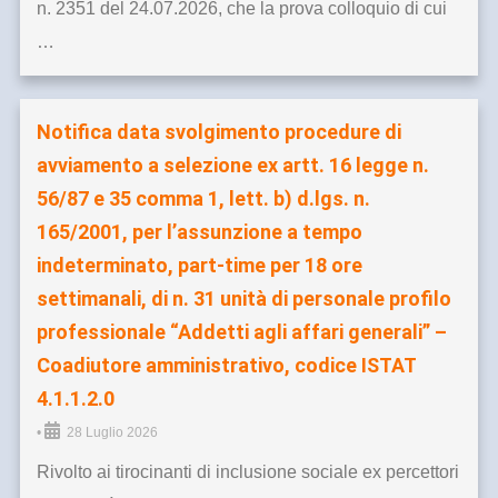
n. 2351 del 24.07.2026, che la prova colloquio di cui
…
Notifica data svolgimento procedure di
avviamento a selezione ex artt. 16 legge n.
56/87 e 35 comma 1, lett. b) d.lgs. n.
165/2001, per l’assunzione a tempo
indeterminato, part-time per 18 ore
settimanali, di n. 31 unità di personale profilo
professionale “Addetti agli affari generali” –
Coadiutore amministrativo, codice ISTAT
4.1.1.2.0
•
28 Luglio 2026
Rivolto ai tirocinanti di inclusione sociale ex percettori