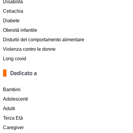
Disabilità
Celiachia
Diabete
Obesità infantile
Disturbi del comportamento alimentare
Violenza contro le donne
Long covid
Dedicato a
Bambini
Adolescenti
Adulti
Terza Età
Caregiver