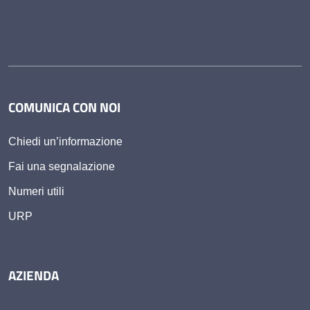
COMUNICA CON NOI
Chiedi un’informazione
Fai una segnalazione
Numeri utili
URP
AZIENDA