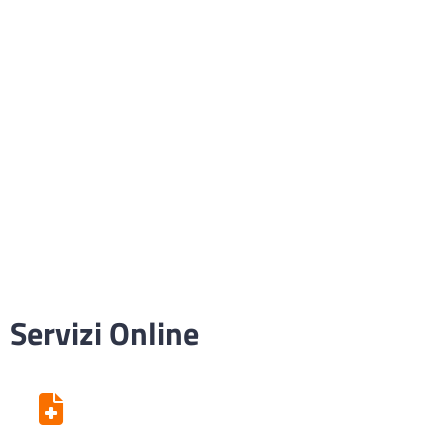
Servizi Online
Centro Unico di Prenotazione