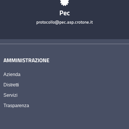
Pec
protocollo@pec.asp.crotone.it
AMMINISTRAZIONE
Azienda
Distretti
Servizi
Trasparenza