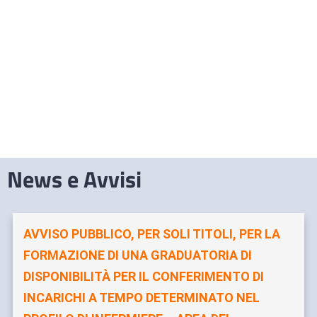
News e Avvisi
AVVISO PUBBLICO, PER SOLI TITOLI, PER LA
FORMAZIONE DI UNA GRADUATORIA DI
DISPONIBILITÀ PER IL CONFERIMENTO DI
INCARICHI A TEMPO DETERMINATO NEL