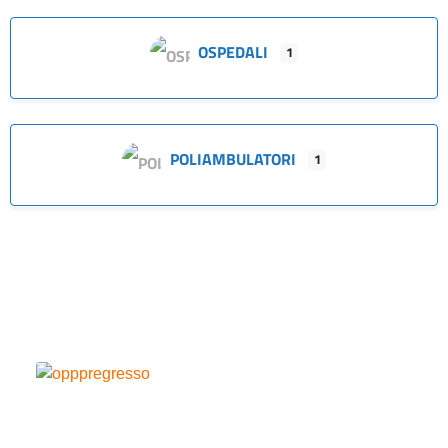
OSPEDALI
1
POLIAMBULATORI
1