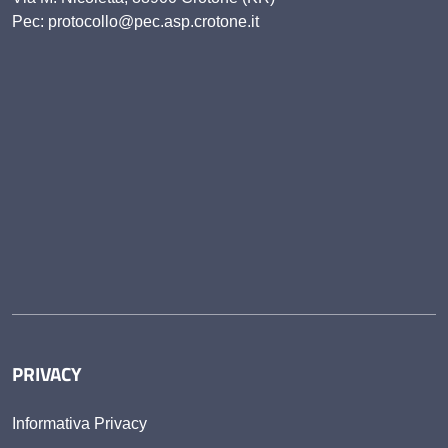
Pec: protocollo@pec.asp.crotone.it
PRIVACY
Informativa Privacy