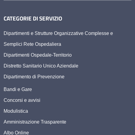
CATEGORIE DI SERVIZIO
Dipartimenti e Strutture Organizzative Complesse e
Semplici Rete Ospedaliera
Dipartimenti Ospedale-Territorio
Distretto Sanitario Unico Aziendale
Dipartimento di Prevenzione
Bandi e Gare
Concorsi e avvisi
Modulistica
Amministrazione Trasparente
Albo Online