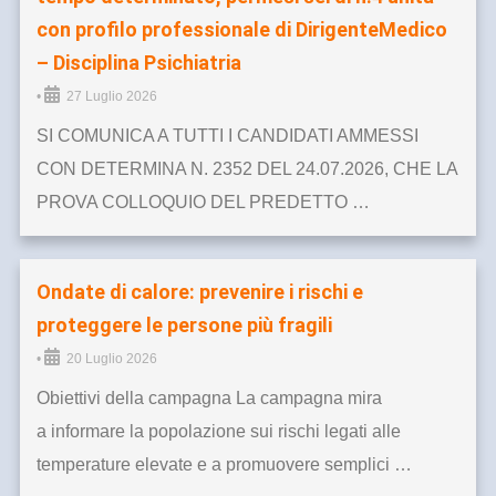
con profilo professionale di DirigenteMedico
– Disciplina Psichiatria
•
27 Luglio 2026
SI COMUNICA A TUTTI I CANDIDATI AMMESSI
CON DETERMINA N. 2352 DEL 24.07.2026, CHE LA
PROVA COLLOQUIO DEL PREDETTO …
Ondate di calore: prevenire i rischi e
proteggere le persone più fragili
•
20 Luglio 2026
Obiettivi della campagna La campagna mira
a informare la popolazione sui rischi legati alle
temperature elevate e a promuovere semplici …