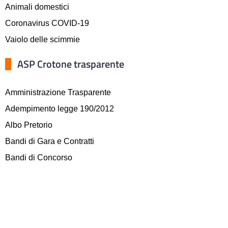
Animali domestici
Coronavirus COVID-19
Vaiolo delle scimmie
ASP Crotone trasparente
Amministrazione Trasparente
Adempimento legge 190/2012
Albo Pretorio
Bandi di Gara e Contratti
Bandi di Concorso