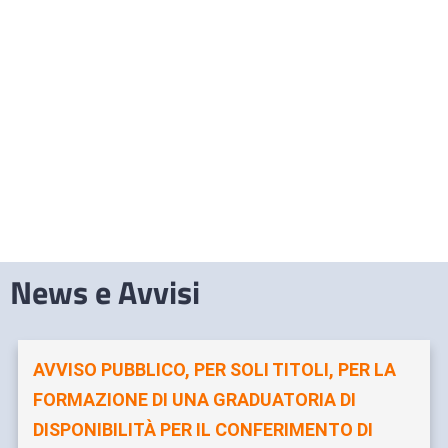
News e Avvisi
AVVISO PUBBLICO, PER SOLI TITOLI, PER LA
FORMAZIONE DI UNA GRADUATORIA DI
DISPONIBILITÀ PER IL CONFERIMENTO DI