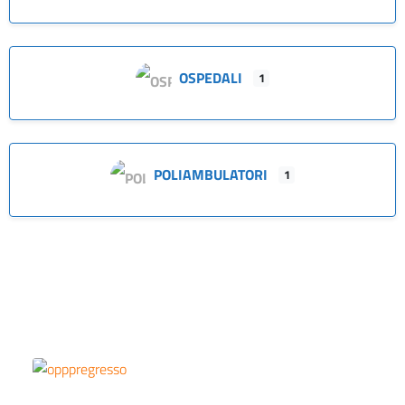
OSPEDALI
1
POLIAMBULATORI
1