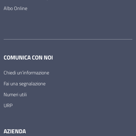
Albo Online
COMUNICA CON NOI
Chiedi un’informazione
Fai una segnalazione
Numeri utili
URP
AZIENDA