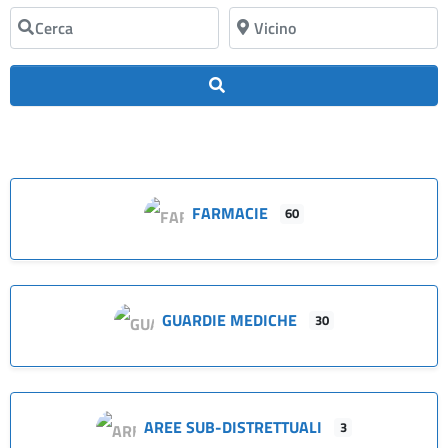
Cerca
Vicino
Cerca
FARMACIE
60
GUARDIE MEDICHE
30
AREE SUB-DISTRETTUALI
3