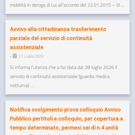
mobilità in deroga di cui all’accordo del 22.01.2015 – III …
Avviso alla cittadinanza trasferimento
parziale del servizio di continuità
assistenziale
•
27 Luglio 2026
Si informa l’utenza che a far data dal 28 luglio 2026 il
servizio di continuità assistenziale (guardia medica
notturna) …
Notifica svolgimento prova colloquio Avviso
Pubblico pertitoli e colloquio, per copertura a
tempo determinato, permesi sei di n.4 unità