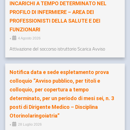
INCARICHI A TEMPO DETERMINATO NEL
PROFILO DI INFERMIERE – AREA DEI
PROFESSIONISTI DELLA SALUTE E DEI
FUNZIONARI
•
4 Agosto 2026
Attivazione del soccorso istruttorio Scarica Avviso
Notifica data e sede espletamento prova
colloquio “Avviso pubblico, per titoli e
colloquio, per copertura a tempo
determinato, per un periodo di mesi sei, n. 3
posti di Dirigente Medico – Disciplina
Otorinolaringoiatria”
•
28 Luglio 2026