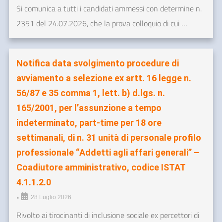
Si comunica a tutti i candidati ammessi con determine n.
2351 del 24.07.2026, che la prova colloquio di cui …
Notifica data svolgimento procedure di
avviamento a selezione ex artt. 16 legge n.
56/87 e 35 comma 1, lett. b) d.lgs. n.
165/2001, per l’assunzione a tempo
indeterminato, part-time per 18 ore
settimanali, di n. 31 unità di personale profilo
professionale “Addetti agli affari generali” –
Coadiutore amministrativo, codice ISTAT
4.1.1.2.0
•
28 Luglio 2026
Rivolto ai tirocinanti di inclusione sociale ex percettori di