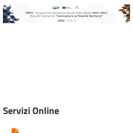
Servizi Online