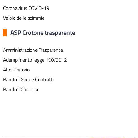
Coronavirus COVID-19
Vaiolo delle scimmie
ASP Crotone trasparente
Amministrazione Trasparente
Adempimento legge 190/2012
Albo Pretorio
Bandi di Gara e Contratti
Bandi di Concorso