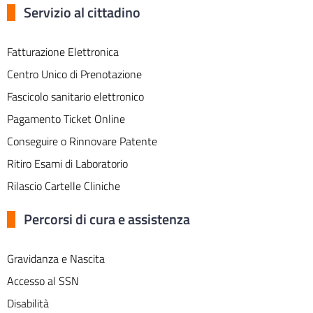
Servizio al cittadino
Fatturazione Elettronica
Centro Unico di Prenotazione
Fascicolo sanitario elettronico
Pagamento Ticket Online
Conseguire o Rinnovare Patente
Ritiro Esami di Laboratorio
Rilascio Cartelle Cliniche
Percorsi di cura e assistenza
Gravidanza e Nascita
Accesso al SSN
Disabilità