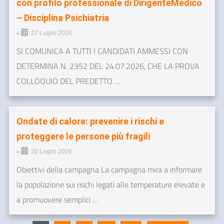
con profilo professionale di DirigenteMedico
– Disciplina Psichiatria
•
27 Luglio 2026
SI COMUNICA A TUTTI I CANDIDATI AMMESSI CON
DETERMINA N. 2352 DEL 24.07.2026, CHE LA PROVA
COLLOQUIO DEL PREDETTO …
Ondate di calore: prevenire i rischi e
proteggere le persone più fragili
•
20 Luglio 2026
Obiettivi della campagna La campagna mira a informare
la popolazione sui rischi legati alle temperature elevate e
a promuovere semplici …