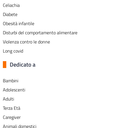
Celiachia
Diabete
Obesità infantile
Disturbi del comportamento alimentare
Violenza contro le donne
Long covid
Dedicato a
Bambini
Adolescenti
Adulti
Terza Età
Caregiver
Animali domestici