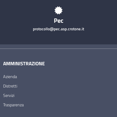
Pec
protocollo@pec.asp.crotone.it
AMMINISTRAZIONE
Azienda
Distretti
Servizi
Trasparenza