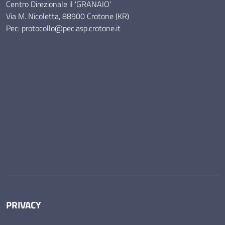
Centro Direzionale il 'GRANAIO'
Via M. Nicoletta, 88900 Crotone (KR)
Pec: protocollo@pec.asp.crotone.it
PRIVACY